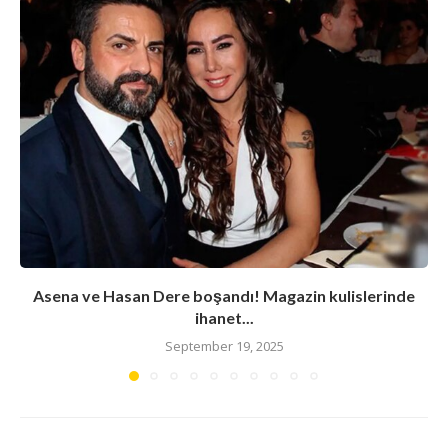
Asena ve Hasan Dere boşandı! Magazin kulislerinde
ihanet...
September 19, 2025