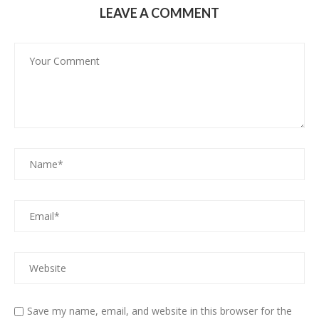
LEAVE A COMMENT
Save my name, email, and website in this browser for the