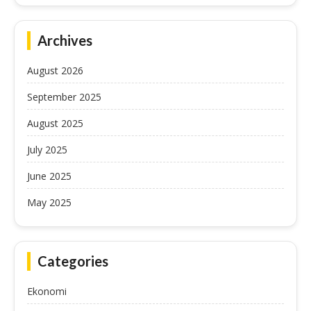
Archives
August 2026
September 2025
August 2025
July 2025
June 2025
May 2025
Categories
Ekonomi