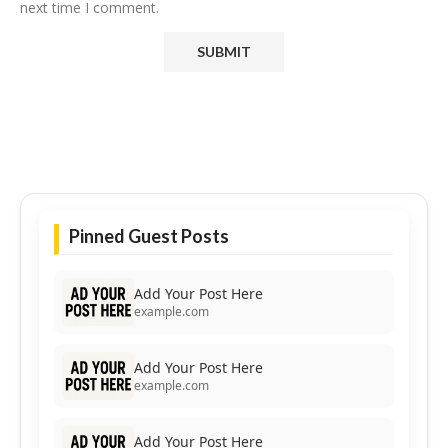
next time I comment.
Pinned Guest Posts
Add Your Post Here
example.com
Add Your Post Here
example.com
Add Your Post Here