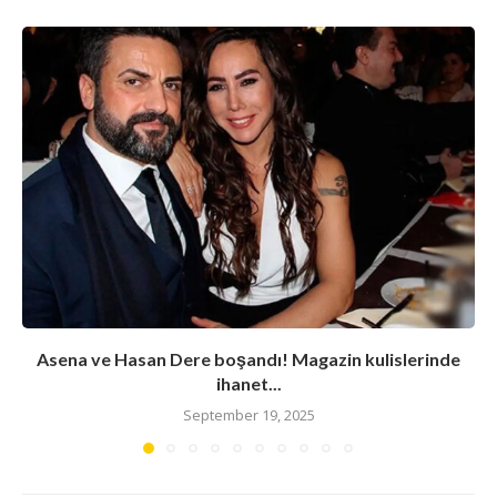
Asena ve Hasan Dere boşandı! Magazin kulislerinde
ihanet...
September 19, 2025