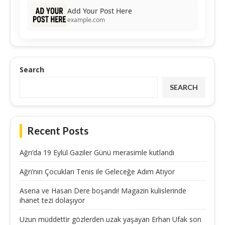
Add Your Post Here
example.com
Search
SEARCH
Recent Posts
Ağrı’da 19 Eylül Gaziler Günü merasimle kutlandı
Ağrı’nın Çocukları Tenis ile Geleceğe Adım Atıyor
Asena ve Hasan Dere boşandı! Magazin kulislerinde
ihanet tezi dolaşıyor
Uzun müddettir gözlerden uzak yaşayan Erhan Ufak son