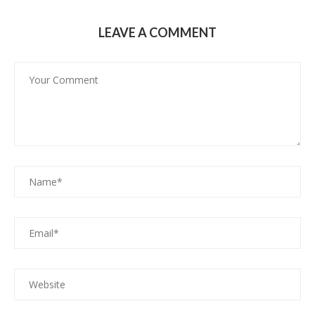
LEAVE A COMMENT