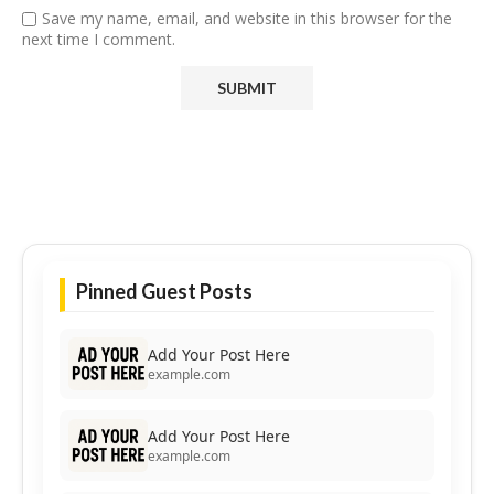
Save my name, email, and website in this browser for the
next time I comment.
Pinned Guest Posts
Add Your Post Here
example.com
Add Your Post Here
example.com