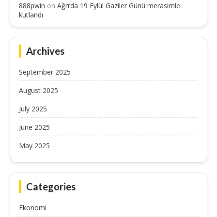
888pwin
on
Ağrı’da 19 Eylül Gaziler Günü merasimle
kutlandı
Archives
September 2025
August 2025
July 2025
June 2025
May 2025
Categories
Ekonomi