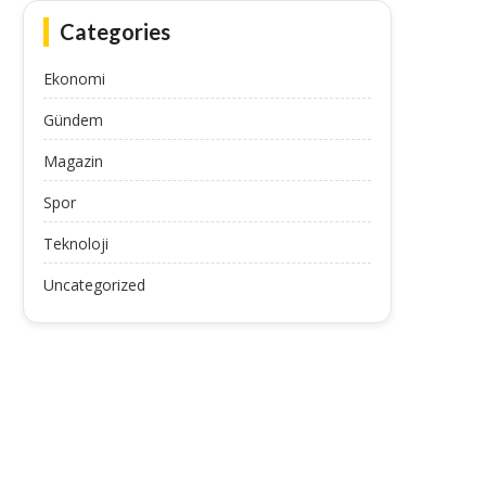
Categories
Ekonomi
Gündem
Magazin
Spor
Teknoloji
Uncategorized