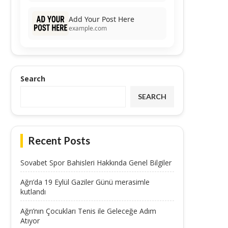
Add Your Post Here
example.com
Search
SEARCH
Recent Posts
Sovabet Spor Bahisleri Hakkında Genel Bilgiler
Ağrı’da 19 Eylül Gaziler Günü merasimle
kutlandı
Ağrı’nın Çocukları Tenis ile Geleceğe Adım
Atıyor