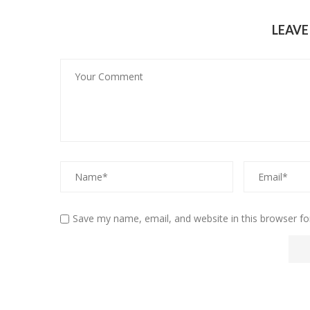
LEAV
Save my name, email, and website in this browser fo