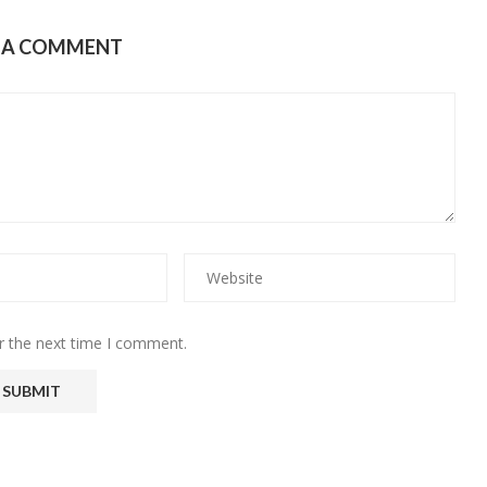
E A COMMENT
r the next time I comment.