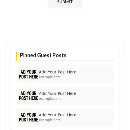
Pinned Guest Posts
Add Your Post Here
example.com
Add Your Post Here
example.com
Add Your Post Here
example.com