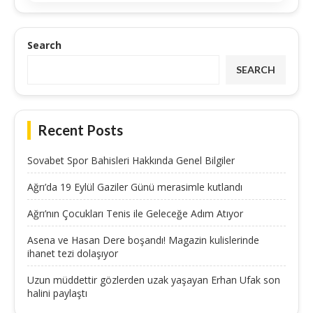
Search
SEARCH
Recent Posts
Sovabet Spor Bahisleri Hakkında Genel Bilgiler
Ağrı’da 19 Eylül Gaziler Günü merasimle kutlandı
Ağrı’nın Çocukları Tenis ile Geleceğe Adım Atıyor
Asena ve Hasan Dere boşandı! Magazin kulislerinde
ihanet tezi dolaşıyor
Uzun müddettir gözlerden uzak yaşayan Erhan Ufak son
halini paylaştı