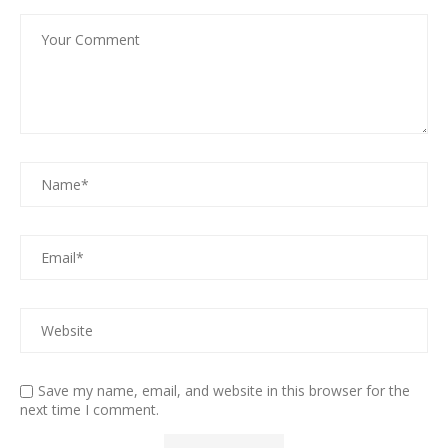
Save my name, email, and website in this browser for the
next time I comment.