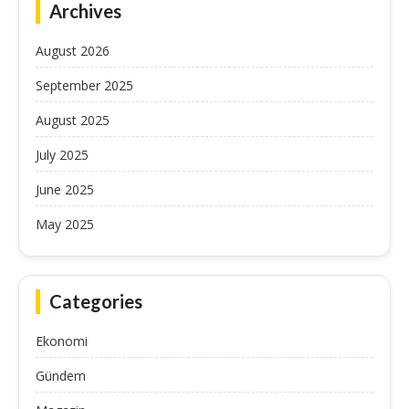
Archives
August 2026
September 2025
August 2025
July 2025
June 2025
May 2025
Categories
Ekonomi
Gündem