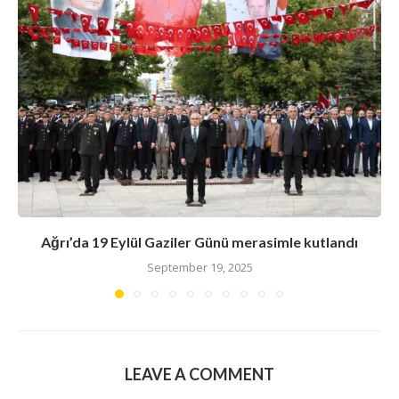
Ağrı’da 19 Eylül Gaziler Günü merasimle kutlandı
September 19, 2025
LEAVE A COMMENT