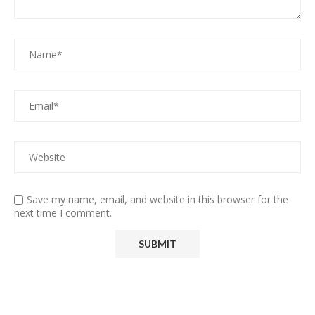
Save my name, email, and website in this browser for the
next time I comment.