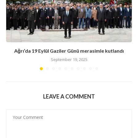
Ağrı’da 19 Eylül Gaziler Günü merasimle kutlandı
September 19, 2025
LEAVE A COMMENT