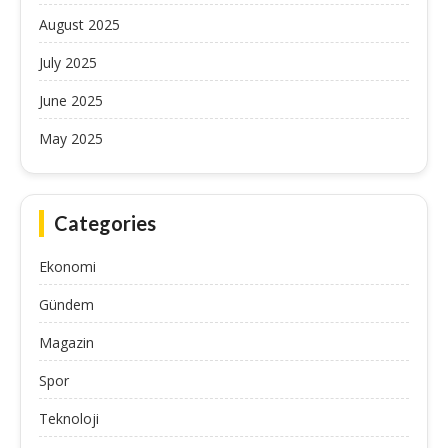
August 2025
July 2025
June 2025
May 2025
Categories
Ekonomi
Gündem
Magazin
Spor
Teknoloji