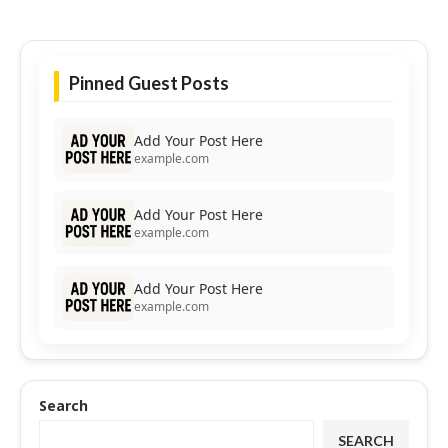
Pinned Guest Posts
Add Your Post Here
example.com
Add Your Post Here
example.com
Add Your Post Here
example.com
Search
SEARCH