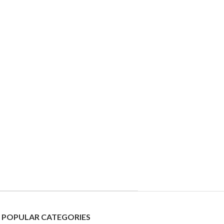
POPULAR CATEGORIES