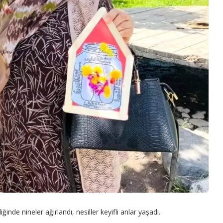
ğinde nineler ağırlandı, nesiller keyifli anlar yaşadı.