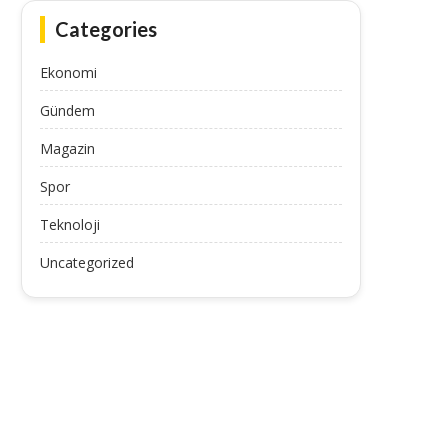
Categories
Ekonomi
Gündem
Magazin
Spor
Teknoloji
Uncategorized