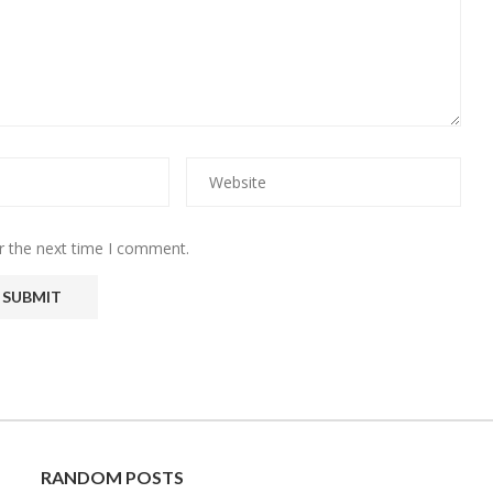
r the next time I comment.
RANDOM POSTS