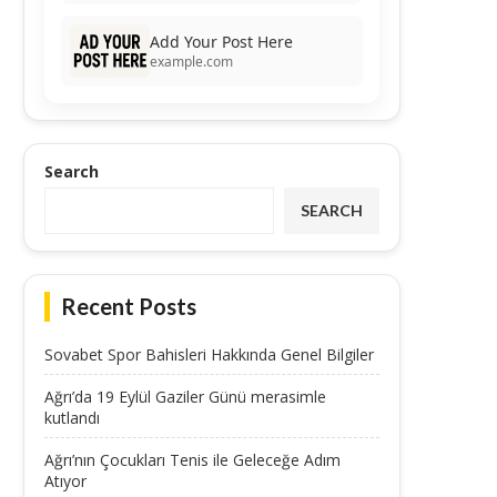
Add Your Post Here
example.com
Search
SEARCH
Recent Posts
Sovabet Spor Bahisleri Hakkında Genel Bilgiler
Ağrı’da 19 Eylül Gaziler Günü merasimle
kutlandı
Ağrı’nın Çocukları Tenis ile Geleceğe Adım
Atıyor