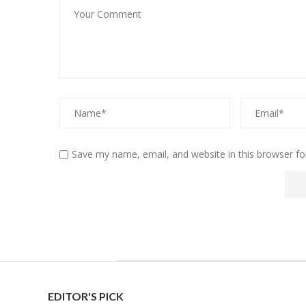
Save my name, email, and website in this browser fo
EDITOR'S PICK