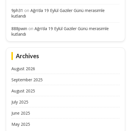
9ph31
on
Ağrı’da 19 Eylül Gaziler Günü merasimle
kutlandı
888pwin
on
Ağrı’da 19 Eylül Gaziler Günü merasimle
kutlandı
Archives
August 2026
September 2025
August 2025
July 2025
June 2025
May 2025