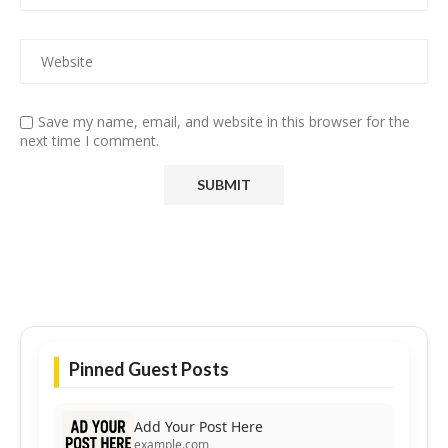
Save my name, email, and website in this browser for the
next time I comment.
Pinned Guest Posts
Add Your Post Here
example.com