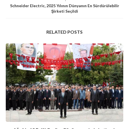
Schneider Electric, 2025 Yılının Dünyanın En Sürdürülebilir
Şirketi Seçildi
RELATED POSTS