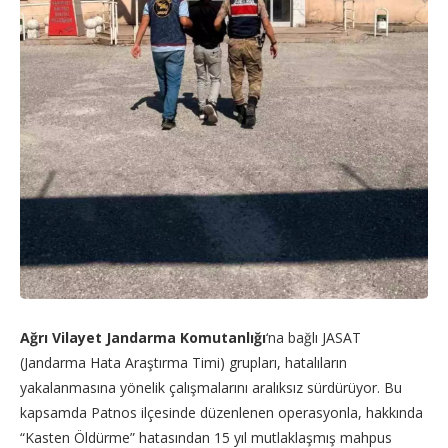
Ağrı Vilayet Jandarma Komutanlığı
‘na bağlı JASAT
(Jandarma Hata Araştırma Timi) grupları, hatalıların
yakalanmasına yönelik çalışmalarını aralıksız sürdürüyor. Bu
kapsamda Patnos ilçesinde düzenlenen operasyonla, hakkında
“Kasten Öldürme” hatasından 15 yıl mutlaklaşmış mahpus