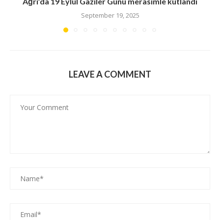
Ağrı’da 19 Eylül Gaziler Günü merasimle kutlandı
September 19, 2025
LEAVE A COMMENT