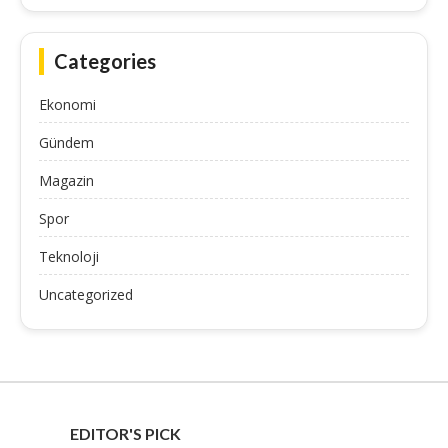
Categories
Ekonomi
Gündem
Magazin
Spor
Teknoloji
Uncategorized
EDITOR'S PICK