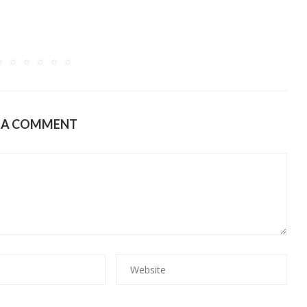
E A COMMENT