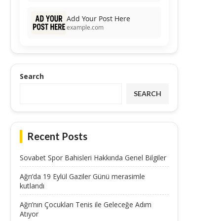
Add Your Post Here
example.com
Search
SEARCH
Recent Posts
Sovabet Spor Bahisleri Hakkında Genel Bilgiler
Ağrı’da 19 Eylül Gaziler Günü merasimle
kutlandı
Ağrı’nın Çocukları Tenis ile Geleceğe Adım
Atıyor