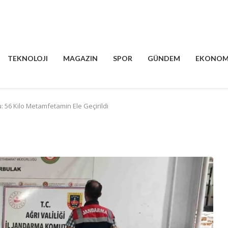
TEKNOLOJI
MAGAZIN
SPOR
GÜNDEM
EKONOM
 56 Kilo Metamfetamin Ele Geçirildi