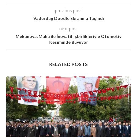
previous post
Vaderdag Doodle Ekranına Taşındı
next post
Mekanova, Maha ile İnovatif İşbirlikleriyle Otomotiv
Kesiminde Büyüyor
RELATED POSTS