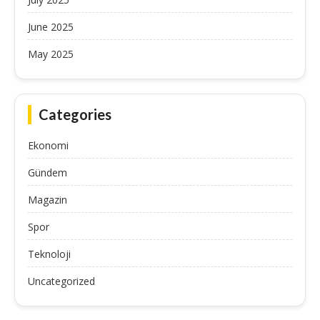
June 2025
May 2025
Categories
Ekonomi
Gündem
Magazin
Spor
Teknoloji
Uncategorized