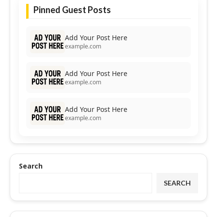
Pinned Guest Posts
Add Your Post Here
example.com
Add Your Post Here
example.com
Add Your Post Here
example.com
Search
SEARCH