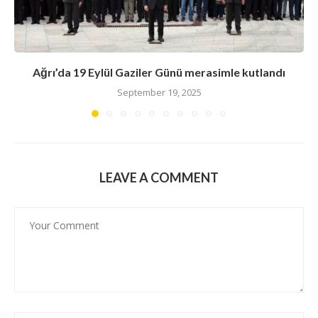
Ağrı’da 19 Eylül Gaziler Günü merasimle kutlandı
September 19, 2025
LEAVE A COMMENT