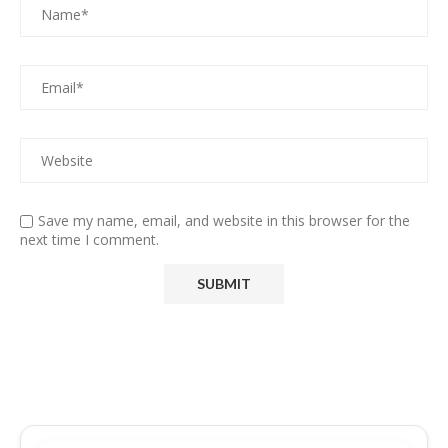
Save my name, email, and website in this browser for the
next time I comment.