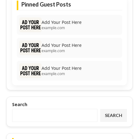
Pinned Guest Posts
Add Your Post Here
example.com
Add Your Post Here
example.com
Add Your Post Here
example.com
Search
SEARCH