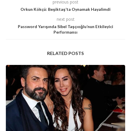
previous post
Orkun Kökçü: Beşiktaş’ta Oynamak Hayalimdi
next post
Password Yarışında Sibel Taşçıoğlu’nun Etkileyici
Performansı
RELATED POSTS