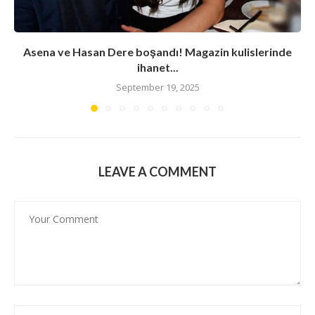
Asena ve Hasan Dere boşandı! Magazin kulislerinde
ihanet...
September 19, 2025
LEAVE A COMMENT