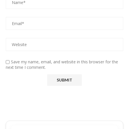
Save my name, email, and website in this browser for the
next time I comment.