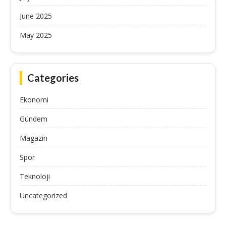
June 2025
May 2025
Categories
Ekonomi
Gündem
Magazin
Spor
Teknoloji
Uncategorized