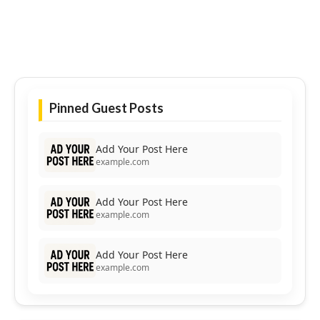
Pinned Guest Posts
Add Your Post Here
example.com
Add Your Post Here
example.com
Add Your Post Here
example.com