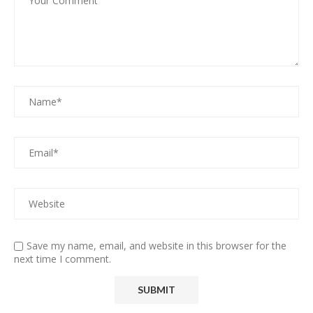
Save my name, email, and website in this browser for the
next time I comment.