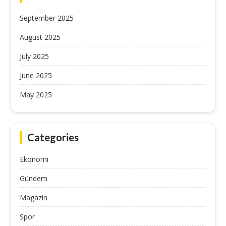
September 2025
August 2025
July 2025
June 2025
May 2025
Categories
Ekonomi
Gündem
Magazin
Spor