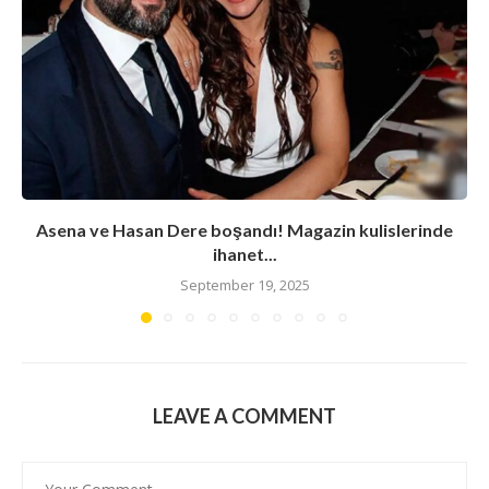
Asena ve Hasan Dere boşandı! Magazin kulislerinde
ihanet...
September 19, 2025
LEAVE A COMMENT