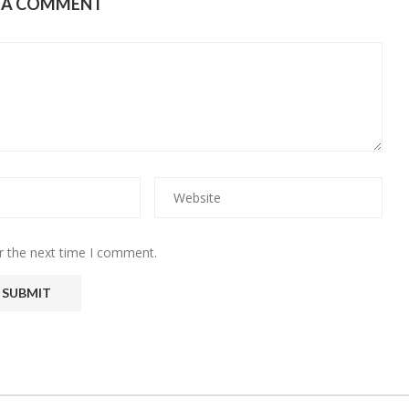
E A COMMENT
r the next time I comment.