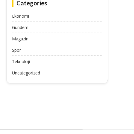
Categories
Ekonomi
Gündem
Magazin
Spor
Teknoloji
Uncategorized