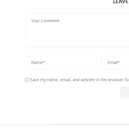
LEAV
Save my name, email, and website in this browser fo