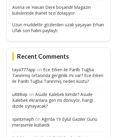
Asena ve Hasan Dere boşandı! Magazin
kulislerinde ihanet tezi dolaşıyor
Uzun müddettir gözlerden uzak yaşayan Erhan
Ufak son halini paylaştı
Recent Comments
taya777app
on
Ece Erken ile Parıltı Tuğba
Tanınmış ortasında gerginlik mi var? Ece Erken
ile Parıltı Tuğba Tanınmış neden küstü?
u888vip
on
Asude Kalebek kimdir? Asude
Kalebek ekranlara geri mi dönüyor, hangi
dizide oynayacak?
spintimeph
on
Ağrı’da 19 Eylül Gaziler Günü
merasimle kutlandı