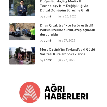
Doğan Burda, Big Media &
Technology İsim Değişikliğiyle
Dijital Dönüşüm Sürecine Girdi
by
admin
June 26, 2025
Dilan Çıtak trafikte terör estirdi!
Polisin üzerine sürdü, ateş açılarak
durduruldu
by
admin
July 27, 2025
Mert Öztürk’ün Tayland’daki Güçlü
Vazifesi Kuralsız Sokaklar’da
by
admin
July 27, 2025