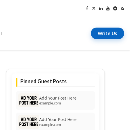
Write Us
I
Pinned Guest Posts
Add Your Post Here
example.com
Add Your Post Here
example.com