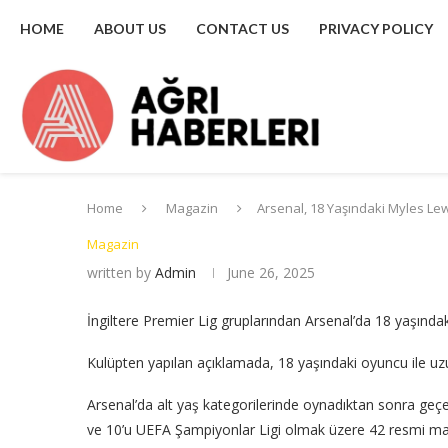
HOME
ABOUT US
CONTACT US
PRIVACY POLICY
Home
Magazin
Arsenal, 18 Yaşındaki Myles Lew
Magazin
written by
Admin
June 26, 2025
İngiltere Premier Lig gruplarından Arsenal’da 18 yaşındaki 
Kulüpten yapılan açıklamada, 18 yaşındaki oyuncu ile uzun
Arsenal’da alt yaş kategorilerinde oynadıktan sonra geçe
ve 10’u UEFA Şampiyonlar Ligi olmak üzere 42 resmi maç