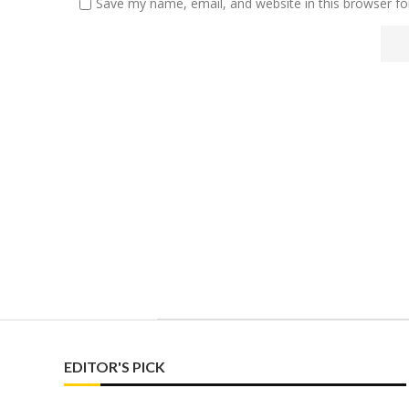
Save my name, email, and website in this browser fo
EDITOR'S PICK