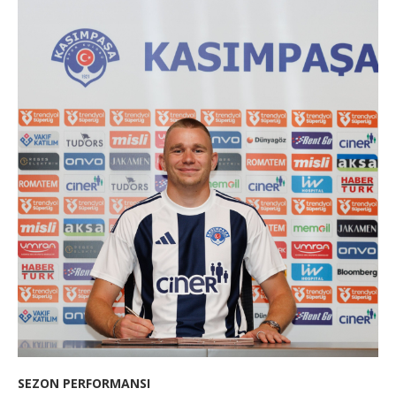
SEZON PERFORMANSI