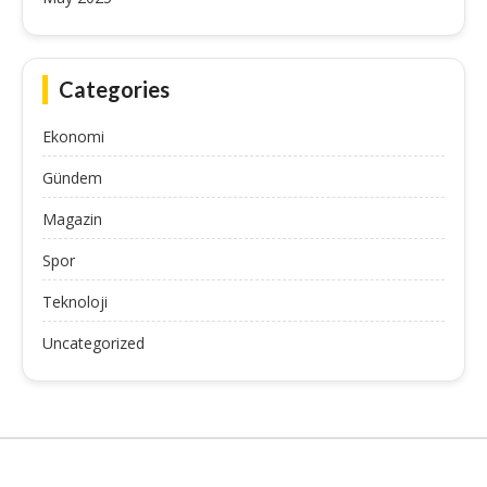
Categories
Ekonomi
Gündem
Magazin
Spor
Teknoloji
Uncategorized