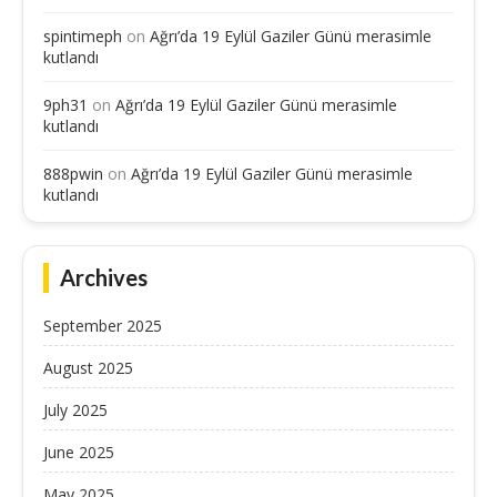
spintimeph
on
Ağrı’da 19 Eylül Gaziler Günü merasimle
kutlandı
9ph31
on
Ağrı’da 19 Eylül Gaziler Günü merasimle
kutlandı
888pwin
on
Ağrı’da 19 Eylül Gaziler Günü merasimle
kutlandı
Archives
September 2025
August 2025
July 2025
June 2025
May 2025