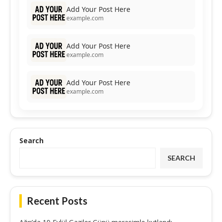
Add Your Post Here
example.com
Add Your Post Here
example.com
Add Your Post Here
example.com
Search
SEARCH
Recent Posts