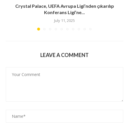
Crystal Palace, UEFA Avrupa Ligi’nden çıkarılıp
Konferans Ligi’ne...
July 11, 2025
LEAVE A COMMENT