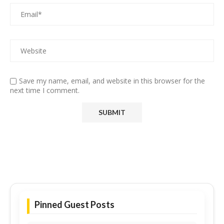
Save my name, email, and website in this browser for the
next time I comment.
Pinned Guest Posts