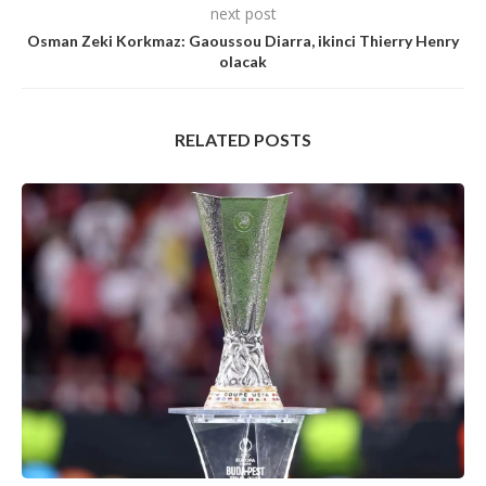
next post
Osman Zeki Korkmaz: Gaoussou Diarra, ikinci Thierry Henry
olacak
RELATED POSTS