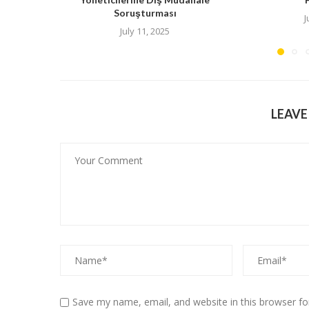
Soruşturması
J
July 11, 2025
LEAV
Save my name, email, and website in this browser fo