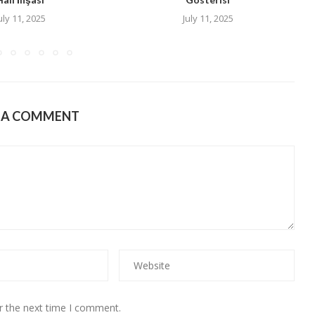
uly 11, 2025
July 11, 2025
E A COMMENT
r the next time I comment.