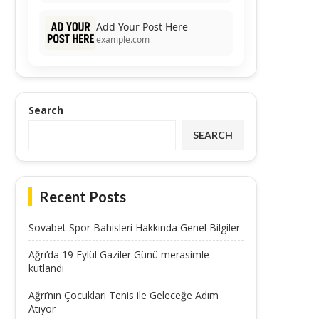
Add Your Post Here
example.com
Search
SEARCH
Recent Posts
Sovabet Spor Bahisleri Hakkında Genel Bilgiler
Ağrı’da 19 Eylül Gaziler Günü merasimle
kutlandı
Ağrı’nın Çocukları Tenis ile Geleceğe Adım
Atıyor