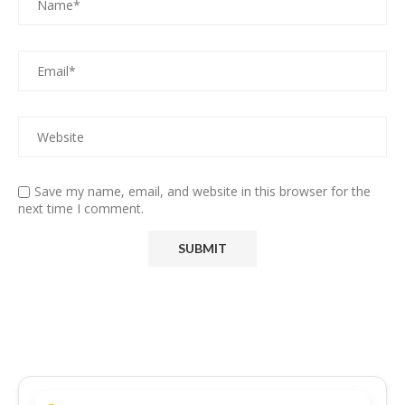
Save my name, email, and website in this browser for the
next time I comment.