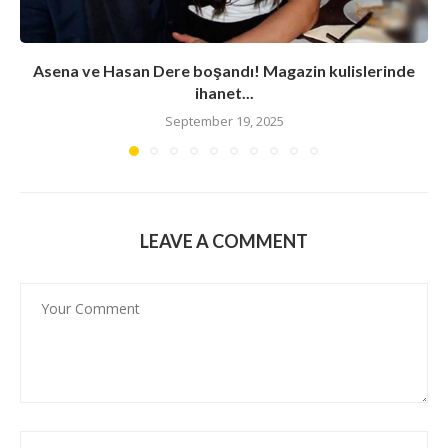
Asena ve Hasan Dere boşandı! Magazin kulislerinde
ihanet...
September 19, 2025
LEAVE A COMMENT