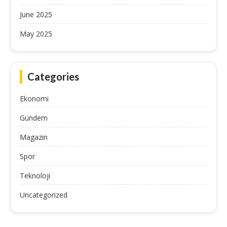
June 2025
May 2025
Categories
Ekonomi
Gündem
Magazin
Spor
Teknoloji
Uncategorized