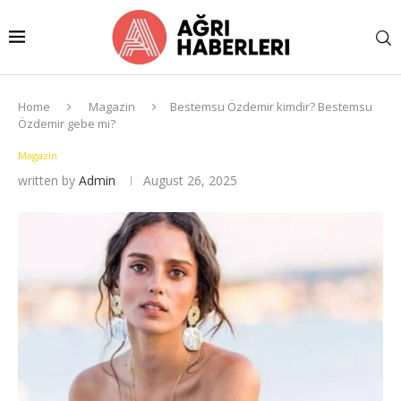
Home
Magazin
Bestemsu Özdemir kimdir? Bestemsu
Özdemir gebe mi?
Magazin
written by
Admin
August 26, 2025