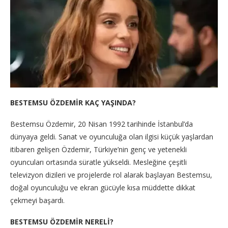
BESTEMSU ÖZDEMİR KAÇ YAŞINDA?
Bestemsu Özdemir, 20 Nisan 1992 tarihinde İstanbul’da
dünyaya geldi. Sanat ve oyunculuğa olan ilgisi küçük yaşlardan
itibaren gelişen Özdemir, Türkiye’nin genç ve yetenekli
oyuncuları ortasında süratle yükseldi. Mesleğine çeşitli
televizyon dizileri ve projelerde rol alarak başlayan Bestemsu,
doğal oyunculuğu ve ekran gücüyle kısa müddette dikkat
çekmeyi başardı.
BESTEMSU ÖZDEMİR NERELİ?