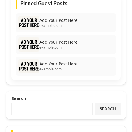
Pinned Guest Posts
Add Your Post Here
example.com
Add Your Post Here
example.com
Add Your Post Here
example.com
Search
SEARCH