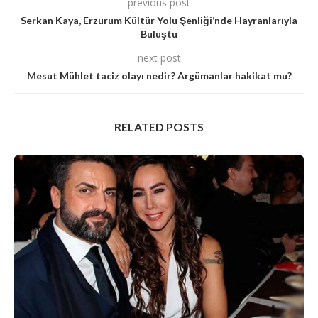
previous post
Serkan Kaya, Erzurum Kültür Yolu Şenliği’nde Hayranlarıyla
Buluştu
next post
Mesut Mühlet taciz olayı nedir? Argümanlar hakikat mu?
RELATED POSTS