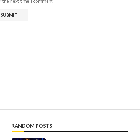
r the next time I comment.
RANDOM POSTS