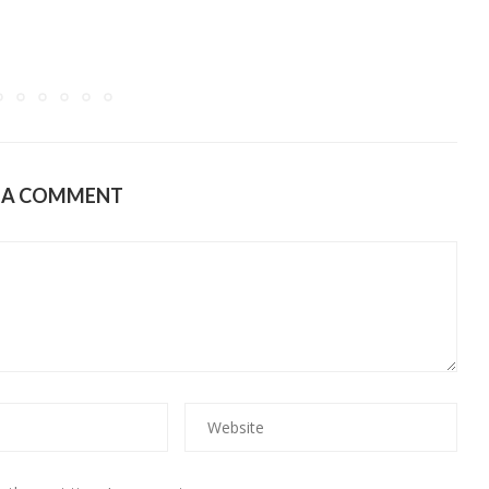
E A COMMENT