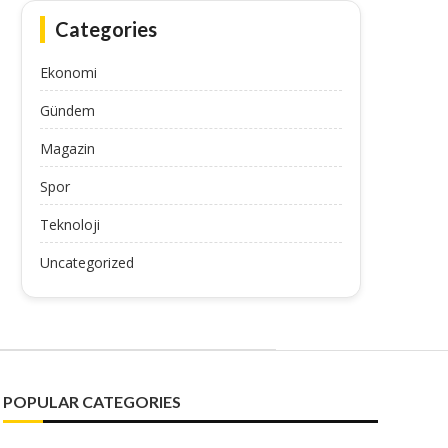
Categories
Ekonomi
Gündem
Magazin
Spor
Teknoloji
Uncategorized
POPULAR CATEGORIES