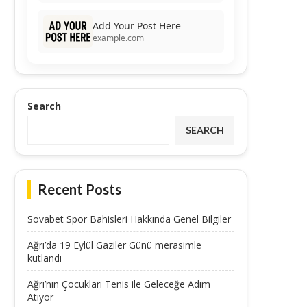
Add Your Post Here
example.com
Search
SEARCH
Recent Posts
Sovabet Spor Bahisleri Hakkında Genel Bilgiler
Ağrı’da 19 Eylül Gaziler Günü merasimle
kutlandı
Ağrı’nın Çocukları Tenis ile Geleceğe Adım
Atıyor