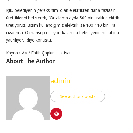
Işık, belediyenin gereksinimi olan elektrikten daha fazlasını
ürettiklerini belirterek, “Ortalama ayda 500 bin liralık elektrik
üretiyoruz. Bizim kullandığımız elektrik ise 100-110 bin lira
civarında. O mahsup ediliyor, kalan da belediyenin hesabına
yatırılıyor.” diye konuştu.
Kaynak: AA / Fatih Çapkın – İktisat
About The Author
admin
See author's posts