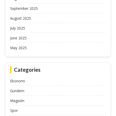
September 2025
August 2025
July 2025
June 2025
May 2025
Categories
Ekonomi
Gündem
Magazin
Spor