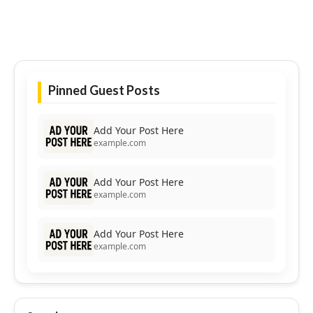
Pinned Guest Posts
Add Your Post Here
example.com
Add Your Post Here
example.com
Add Your Post Here
example.com