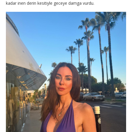
kadar inen derin kesitiyle geceye damga vurdu.