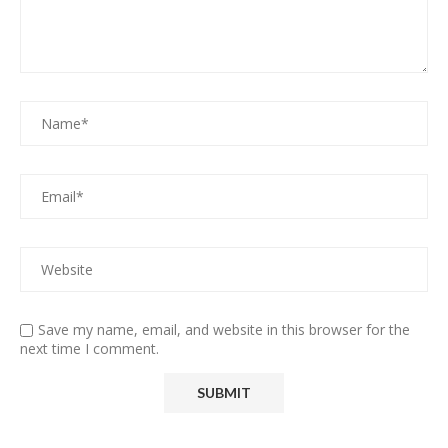
Save my name, email, and website in this browser for the
next time I comment.