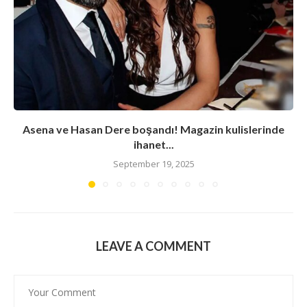
Asena ve Hasan Dere boşandı! Magazin kulislerinde
ihanet...
September 19, 2025
LEAVE A COMMENT