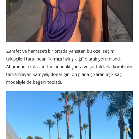
Zarafet ve hamaseti bir ortada yansıtan bu özel seçim,
takipçileri tarafından “kırmızı halı şıklığı” olarak yorumlandı.
Abartıdan uzak altın tonlarındaki çanta ve şık takılarla kombinini
tamamlayan Samyeli, doğallığını ön plana çıkaran açık saç
modeliyle de beğeni topladı.