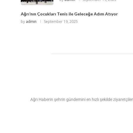
Ağrı’nın Çocukları Tenis ile Geleceğe Adım Atıyor
by
admin
September 19, 2025
Ağrı Haberin şehrin gündemini en hızlı şekilde ziyaretçiler