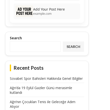
Add Your Post Here
example.com
Search
SEARCH
Recent Posts
Sovabet Spor Bahisleri Hakkında Genel Bilgiler
Ağrı’da 19 Eylül Gaziler Günü merasimle
kutlandı
Ağrı’nın Çocukları Tenis ile Geleceğe Adım
Atıyor