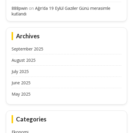
888pwin
on
Ağrı’da 19 Eylül Gaziler Günü merasimle
kutlandı
Archives
September 2025
August 2025
July 2025
June 2025
May 2025
Categories
Ekonomi