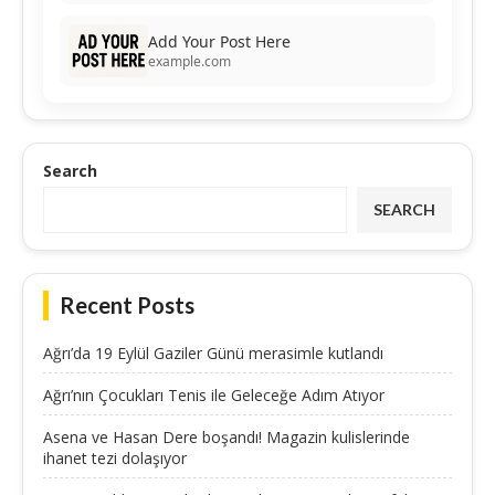
Add Your Post Here
example.com
Search
SEARCH
Recent Posts
Ağrı’da 19 Eylül Gaziler Günü merasimle kutlandı
Ağrı’nın Çocukları Tenis ile Geleceğe Adım Atıyor
Asena ve Hasan Dere boşandı! Magazin kulislerinde
ihanet tezi dolaşıyor