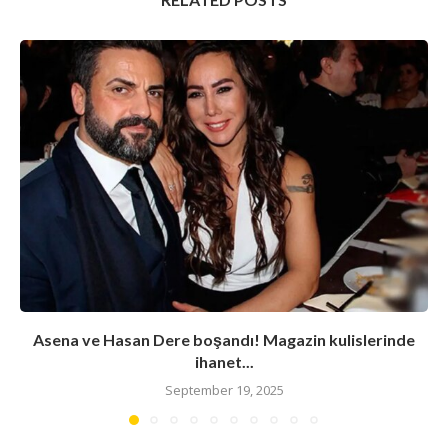
Asena ve Hasan Dere boşandı! Magazin kulislerinde
ihanet...
September 19, 2025