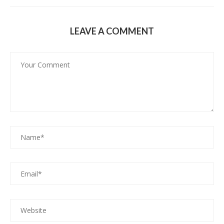
LEAVE A COMMENT