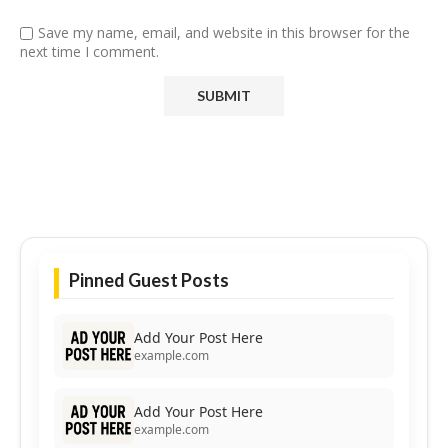
Save my name, email, and website in this browser for the
next time I comment.
Pinned Guest Posts
Add Your Post Here
example.com
Add Your Post Here
example.com