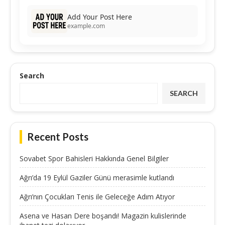
Add Your Post Here
example.com
Search
SEARCH
Recent Posts
Sovabet Spor Bahisleri Hakkında Genel Bilgiler
Ağrı’da 19 Eylül Gaziler Günü merasimle kutlandı
Ağrı’nın Çocukları Tenis ile Geleceğe Adım Atıyor
Asena ve Hasan Dere boşandı! Magazin kulislerinde