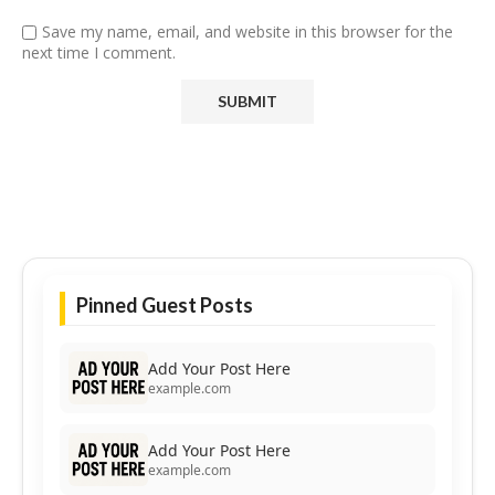
Save my name, email, and website in this browser for the
next time I comment.
Pinned Guest Posts
Add Your Post Here
example.com
Add Your Post Here
example.com