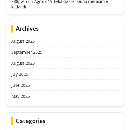
888pwin
on
Ağrı’da 19 Eylül Gaziler Günü merasimle
kutlandı
Archives
August 2026
September 2025
August 2025
July 2025
June 2025
May 2025
Categories