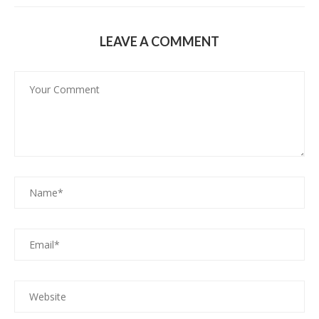
LEAVE A COMMENT