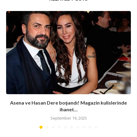
Asena ve Hasan Dere boşandı! Magazin kulislerinde
ihanet...
September 19, 2025