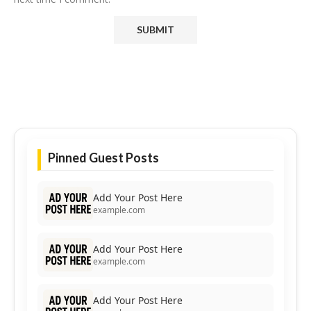
Pinned Guest Posts
Add Your Post Here
example.com
Add Your Post Here
example.com
Add Your Post Here