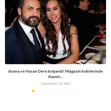
Asena ve Hasan Dere boşandı! Magazin kulislerinde
ihanet...
September 19, 2025