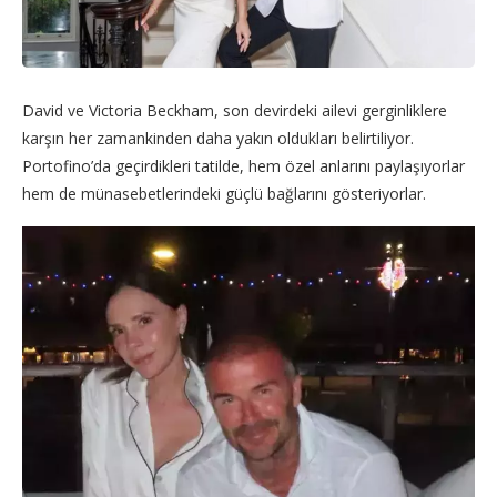
David ve Victoria Beckham, son devirdeki ailevi gerginliklere
karşın her zamankinden daha yakın oldukları belirtiliyor.
Portofino’da geçirdikleri tatilde, hem özel anlarını paylaşıyorlar
hem de münasebetlerindeki güçlü bağlarını gösteriyorlar.