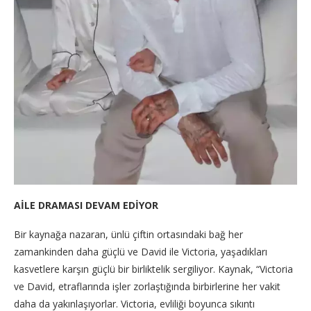
AİLE DRAMASI DEVAM EDİYOR
Bir kaynağa nazaran, ünlü çiftin ortasındaki bağ her
zamankinden daha güçlü ve David ile Victoria, yaşadıkları
kasvetlere karşın güçlü bir birliktelik sergiliyor. Kaynak, “Victoria
ve David, etraflarında işler zorlaştığında birbirlerine her vakit
daha da yakınlaşıyorlar. Victoria, evliliği boyunca sıkıntı