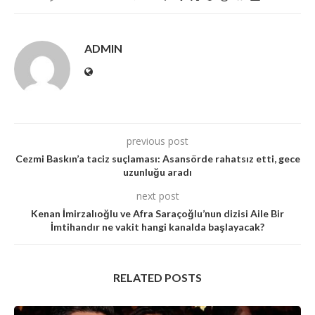
ADMIN
previous post
Cezmi Baskın’a taciz suçlaması: Asansörde rahatsız etti, gece
uzunluğu aradı
next post
Kenan İmirzalıoğlu ve Afra Saraçoğlu’nun dizisi Aile Bir
İmtihandır ne vakit hangi kanalda başlayacak?
RELATED POSTS