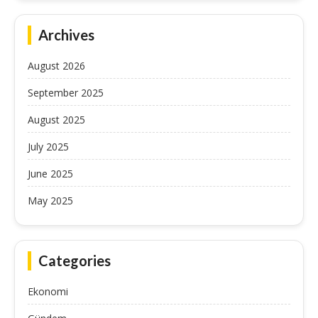
Archives
August 2026
September 2025
August 2025
July 2025
June 2025
May 2025
Categories
Ekonomi