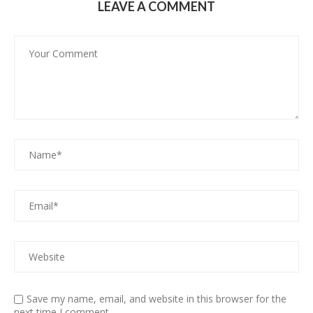
LEAVE A COMMENT
Save my name, email, and website in this browser for the
next time I comment.