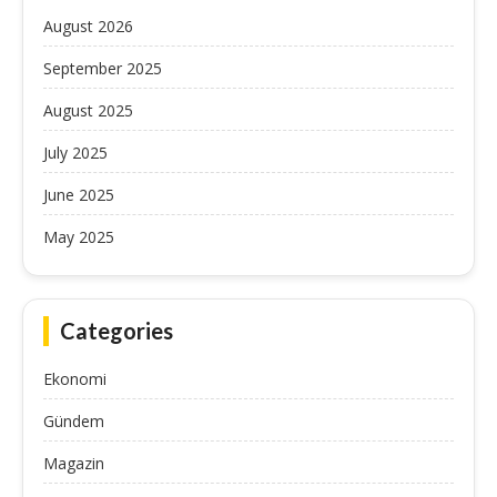
August 2026
September 2025
August 2025
July 2025
June 2025
May 2025
Categories
Ekonomi
Gündem
Magazin