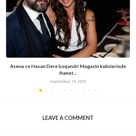
Asena ve Hasan Dere boşandı! Magazin kulislerinde
ihanet...
September 19, 2025
LEAVE A COMMENT