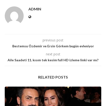
ADMIN
previous post
Bestemsu Özdemir ve Ersin Görkem bugün evleniyor
next post
Aile Saadeti 11. kısım tek kesim full HD izleme linki var mı?
RELATED POSTS