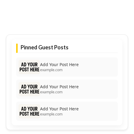
Pinned Guest Posts
Add Your Post Here
example.com
Add Your Post Here
example.com
Add Your Post Here
example.com