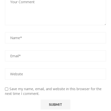
Save my name, email, and website in this browser for the
next time I comment.