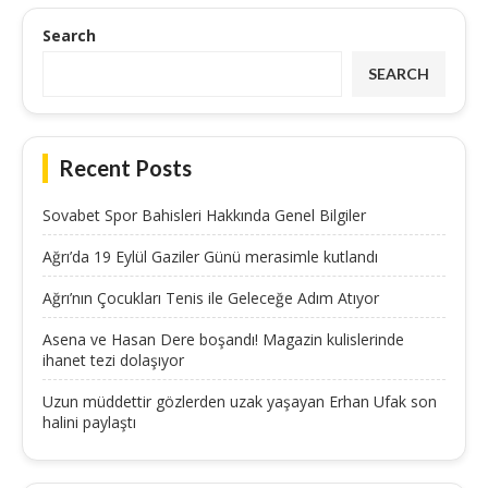
Search
SEARCH
Recent Posts
Sovabet Spor Bahisleri Hakkında Genel Bilgiler
Ağrı’da 19 Eylül Gaziler Günü merasimle kutlandı
Ağrı’nın Çocukları Tenis ile Geleceğe Adım Atıyor
Asena ve Hasan Dere boşandı! Magazin kulislerinde
ihanet tezi dolaşıyor
Uzun müddettir gözlerden uzak yaşayan Erhan Ufak son
halini paylaştı