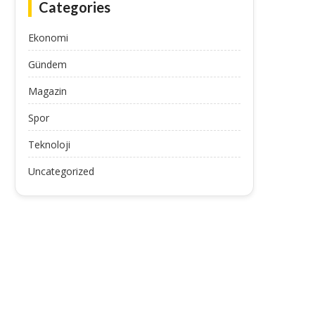
Categories
Ekonomi
Gündem
Magazin
Spor
Teknoloji
Uncategorized