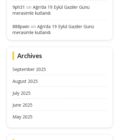
9ph31
on
Ağrı’da 19 Eylül Gaziler Günü
merasimle kutlandı
888pwin
on
Ağrı’da 19 Eylül Gaziler Günü
merasimle kutlandı
Archives
September 2025
August 2025
July 2025
June 2025
May 2025