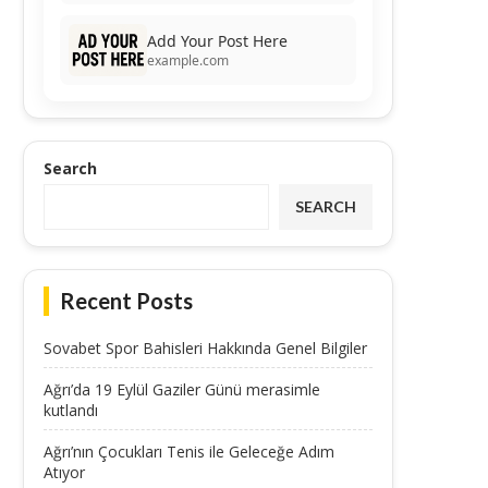
Add Your Post Here
example.com
Search
SEARCH
Recent Posts
Sovabet Spor Bahisleri Hakkında Genel Bilgiler
Ağrı’da 19 Eylül Gaziler Günü merasimle
kutlandı
Ağrı’nın Çocukları Tenis ile Geleceğe Adım
Atıyor