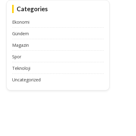
Categories
Ekonomi
Gündem
Magazin
Spor
Teknoloji
Uncategorized