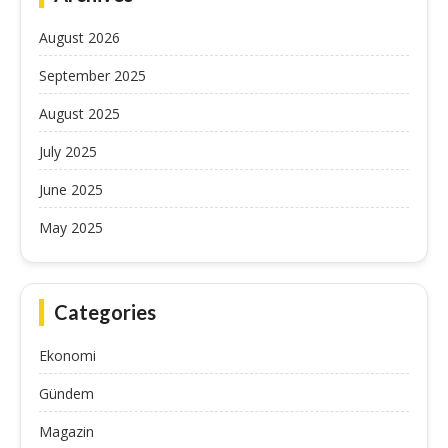
August 2026
September 2025
August 2025
July 2025
June 2025
May 2025
Categories
Ekonomi
Gündem
Magazin