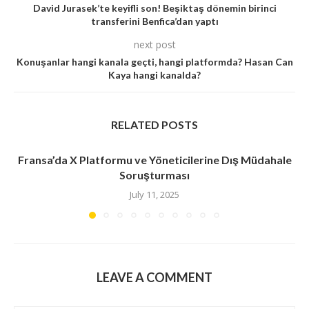
David Jurasek’te keyifli son! Beşiktaş dönemin birinci
transferini Benfica’dan yaptı
next post
Konuşanlar hangi kanala geçti, hangi platformda? Hasan Can
Kaya hangi kanalda?
RELATED POSTS
Fransa’da X Platformu ve Yöneticilerine Dış Müdahale
Soruşturması
July 11, 2025
LEAVE A COMMENT