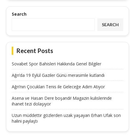
Search
SEARCH
Recent Posts
Sovabet Spor Bahisleri Hakkında Genel Bilgiler
Ağrı’da 19 Eylül Gaziler Günü merasimle kutlandı
Ağrı’nın Çocukları Tenis ile Geleceğe Adım Atıyor
Asena ve Hasan Dere boşandı! Magazin kulislerinde
ihanet tezi dolaşıyor
Uzun müddettir gözlerden uzak yaşayan Erhan Ufak son
halini paylaştı