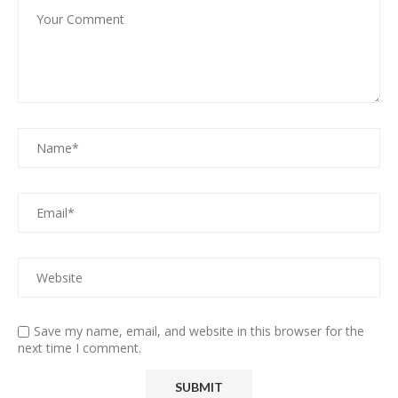
Save my name, email, and website in this browser for the
next time I comment.