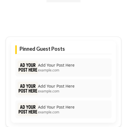
Pinned Guest Posts
Add Your Post Here
example.com
Add Your Post Here
example.com
Add Your Post Here
example.com