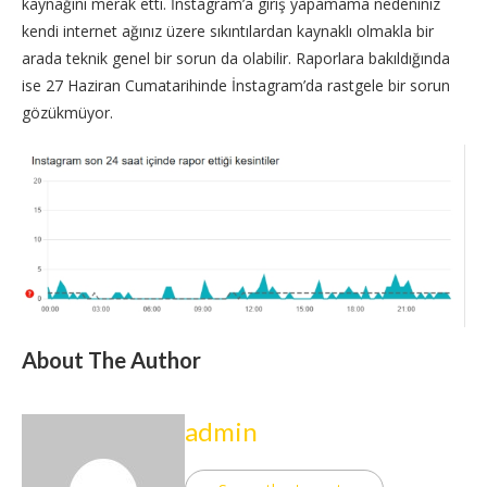
kaynağını merak etti. İnstagram’a giriş yapamama nedeniniz
kendi internet ağınız üzere sıkıntılardan kaynaklı olmakla bir
arada teknik genel bir sorun da olabilir. Raporlara bakıldığında
ise 27 Haziran Cumatarihinde İnstagram’da rastgele bir sorun
gözükmüyor.
About The Author
admin