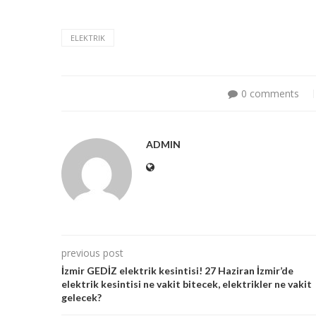
ELEKTRIK
0 comments
ADMIN
previous post
İzmir GEDİZ elektrik kesintisi! 27 Haziran İzmir’de
elektrik kesintisi ne vakit bitecek, elektrikler ne vakit
gelecek?