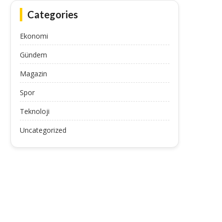
Categories
Ekonomi
Gündem
Magazin
Spor
Teknoloji
Uncategorized