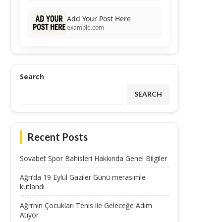
Add Your Post Here
example.com
Search
SEARCH
Recent Posts
Sovabet Spor Bahisleri Hakkında Genel Bilgiler
Ağrı’da 19 Eylül Gaziler Günü merasimle
kutlandı
Ağrı’nın Çocukları Tenis ile Geleceğe Adım
Atıyor