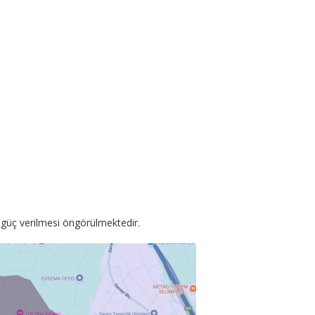
e güç verilmesi öngörülmektedir.