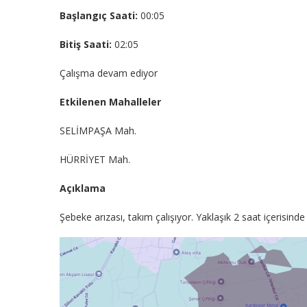
Başlangıç Saati:
00:05
Bitiş Saati:
02:05
Çalışma devam ediyor
Etkilenen Mahalleler
SELİMPAŞA Mah.
HÜRRİYET Mah.
Açıklama
Şebeke arızası, takım çalışıyor. Yaklaşık 2 saat içerisind