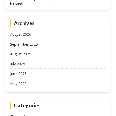
kutlandı
Archives
August 2026
September 2025
August 2025
July 2025
June 2025
May 2025
Categories