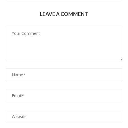
LEAVE A COMMENT