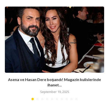
Asena ve Hasan Dere boşandı! Magazin kulislerinde
ihanet...
September 19, 2025