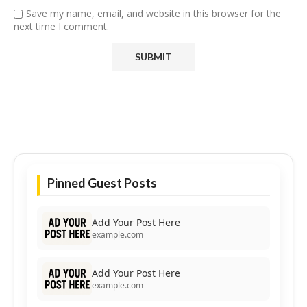
Save my name, email, and website in this browser for the
next time I comment.
Pinned Guest Posts
Add Your Post Here
example.com
Add Your Post Here
example.com