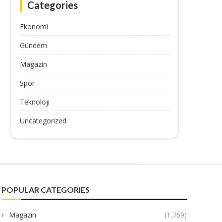
Categories
Ekonomi
Gündem
Magazin
Spor
Teknoloji
Uncategorized
POPULAR CATEGORIES
Magazin
(1,769)