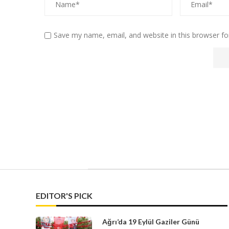
Save my name, email, and website in this browser fo
EDITOR'S PICK
Ağrı’da 19 Eylül Gaziler Günü