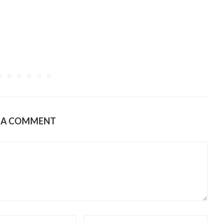
E A COMMENT