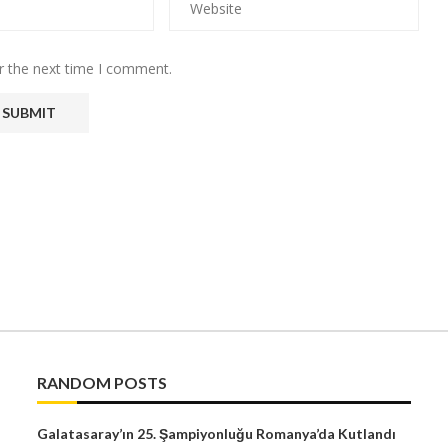
r the next time I comment.
RANDOM POSTS
Galatasaray’ın 25. Şampiyonluğu Romanya’da Kutlandı