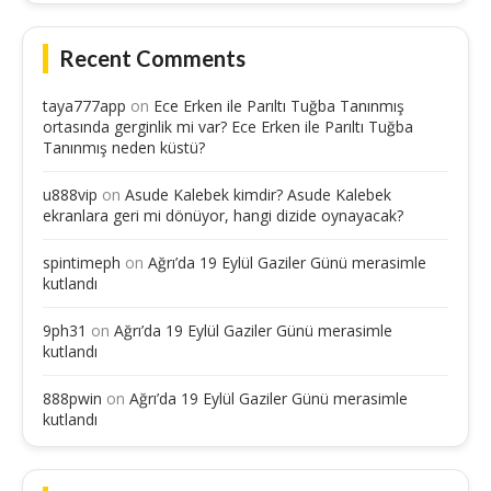
Recent Comments
taya777app
on
Ece Erken ile Parıltı Tuğba Tanınmış
ortasında gerginlik mi var? Ece Erken ile Parıltı Tuğba
Tanınmış neden küstü?
u888vip
on
Asude Kalebek kimdir? Asude Kalebek
ekranlara geri mi dönüyor, hangi dizide oynayacak?
spintimeph
on
Ağrı’da 19 Eylül Gaziler Günü merasimle
kutlandı
9ph31
on
Ağrı’da 19 Eylül Gaziler Günü merasimle
kutlandı
888pwin
on
Ağrı’da 19 Eylül Gaziler Günü merasimle
kutlandı