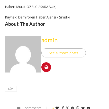
Haber: Murat ÖZELCİ/KARABÜK,
Kaynak: Demirören Haber Ajansı / Şimdiki
About The Author
admin
See author's posts
KÖY
0 comments
0