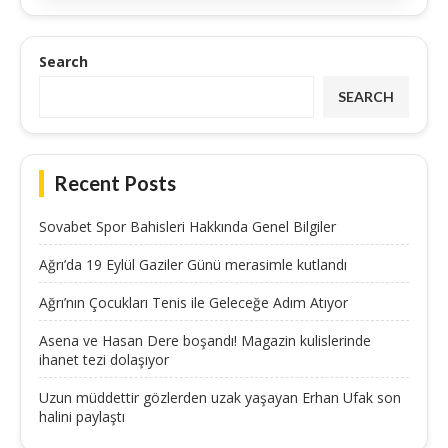
Search
SEARCH
Recent Posts
Sovabet Spor Bahisleri Hakkında Genel Bilgiler
Ağrı’da 19 Eylül Gaziler Günü merasimle kutlandı
Ağrı’nın Çocukları Tenis ile Geleceğe Adım Atıyor
Asena ve Hasan Dere boşandı! Magazin kulislerinde
ihanet tezi dolaşıyor
Uzun müddettir gözlerden uzak yaşayan Erhan Ufak son
halini paylaştı