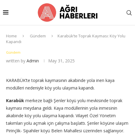
Home
Gündem
Karabük’te Toprak Kayması: Köy Yolu
Kapandı
Gündem
written by
Admin
May 31, 2025
KARABÜK’te toprak kaymasının akabinde yola inen kaya
modülleri nedeniyle köy yolu ulaşıma kapandı.
Karabük
merkeze bağlı Şenler köyü yolu mevkisinde toprak
kayması meydana geldi. Kaya modüllerinin yola inmesinin
akabinde köy yolu ulaşıma kapandı. Vilayet Özel Yönetim
takımları yolu açmak için çalışma başlattı. Şenler köyüne ulaşım
Pirinçlik- Sipahiler köyü Belen Mahallesi üzerinden sağlanıyor.