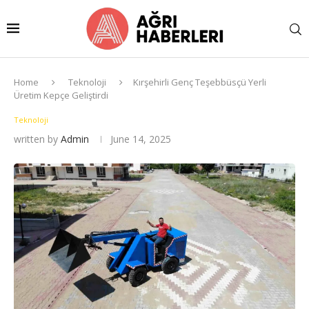
Home
Teknoloji
Kırşehirli Genç Teşebbüsçü Yerli
Üretim Kepçe Geliştirdi
Teknoloji
written by
Admin
June 14, 2025