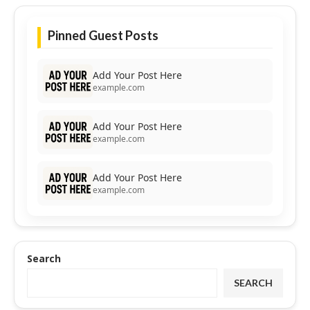
Pinned Guest Posts
Add Your Post Here
example.com
Add Your Post Here
example.com
Add Your Post Here
example.com
Search
SEARCH