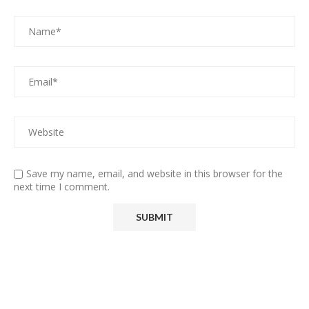
Save my name, email, and website in this browser for the
next time I comment.