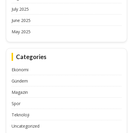
July 2025
June 2025
May 2025
Categories
Ekonomi
Gündem
Magazin
Spor
Teknoloji
Uncategorized