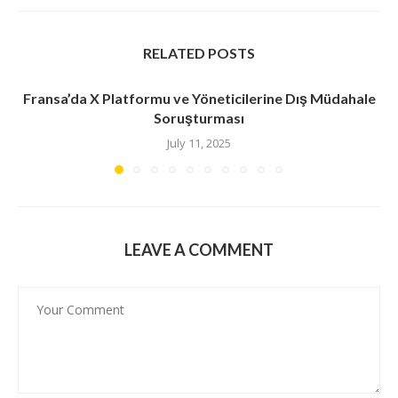
RELATED POSTS
Fransa’da X Platformu ve Yöneticilerine Dış Müdahale
Soruşturması
July 11, 2025
LEAVE A COMMENT