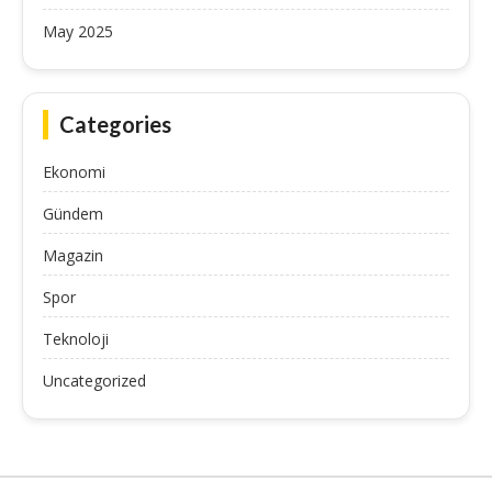
May 2025
Categories
Ekonomi
Gündem
Magazin
Spor
Teknoloji
Uncategorized