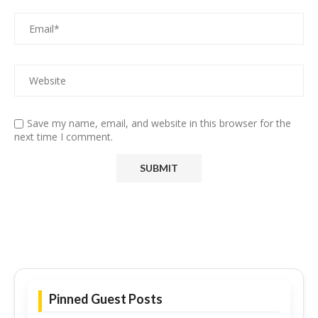
Save my name, email, and website in this browser for the
next time I comment.
Pinned Guest Posts