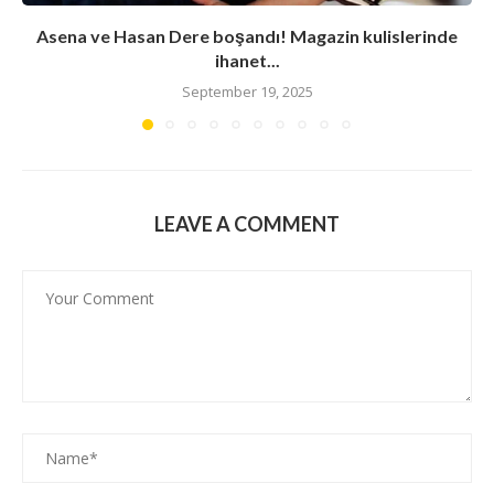
Asena ve Hasan Dere boşandı! Magazin kulislerinde
ihanet...
September 19, 2025
LEAVE A COMMENT