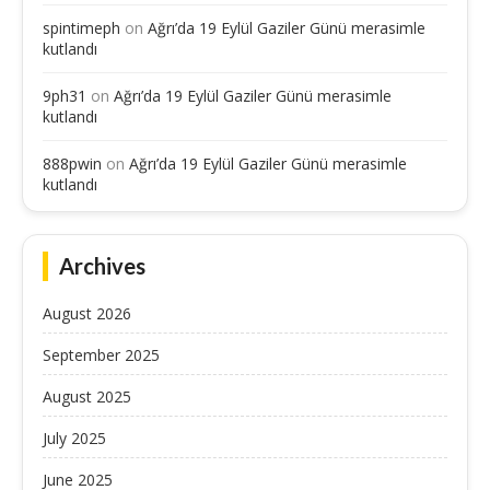
spintimeph
on
Ağrı’da 19 Eylül Gaziler Günü merasimle
kutlandı
9ph31
on
Ağrı’da 19 Eylül Gaziler Günü merasimle
kutlandı
888pwin
on
Ağrı’da 19 Eylül Gaziler Günü merasimle
kutlandı
Archives
August 2026
September 2025
August 2025
July 2025
June 2025