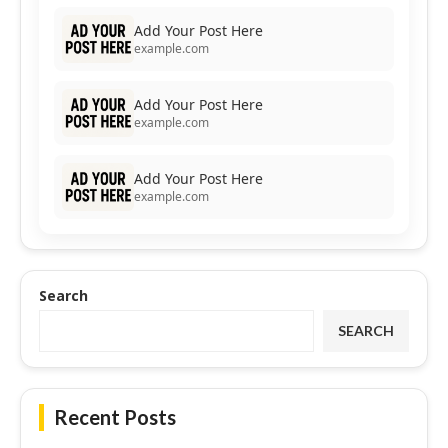
Add Your Post Here
example.com
Add Your Post Here
example.com
Add Your Post Here
example.com
Search
SEARCH
Recent Posts