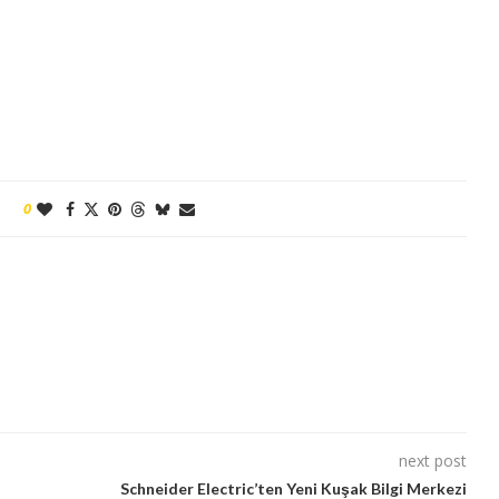
0
next post
Schneider Electric’ten Yeni Kuşak Bilgi Merkezi