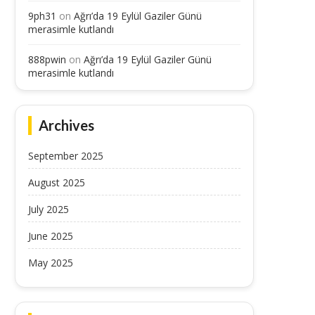
9ph31
on
Ağrı’da 19 Eylül Gaziler Günü
merasimle kutlandı
888pwin
on
Ağrı’da 19 Eylül Gaziler Günü
merasimle kutlandı
Archives
September 2025
August 2025
July 2025
June 2025
May 2025