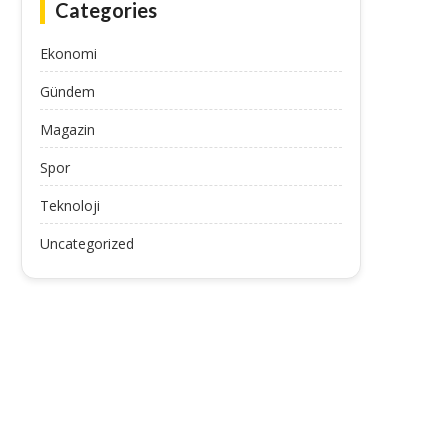
Categories
Ekonomi
Gündem
Magazin
Spor
Teknoloji
Uncategorized