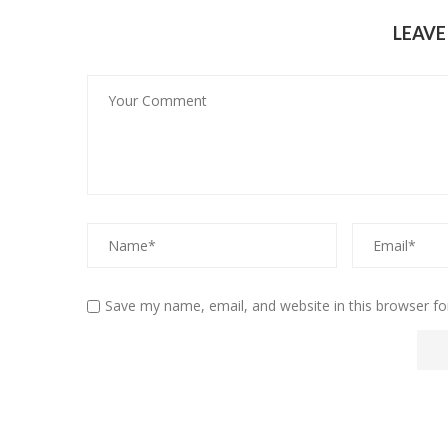
LEAV
Save my name, email, and website in this browser fo