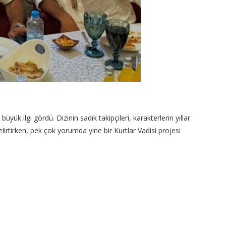
 ilgi gördü. Dizinin sadık takipçileri, karakterlerin yıllar
elirtirken, pek çok yorumda yine bir Kurtlar Vadisi projesi