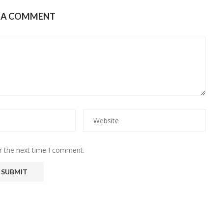
E A COMMENT
r the next time I comment.