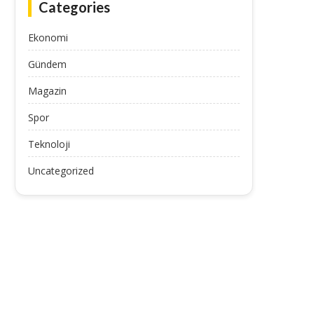
Categories
Ekonomi
Gündem
Magazin
Spor
Teknoloji
Uncategorized