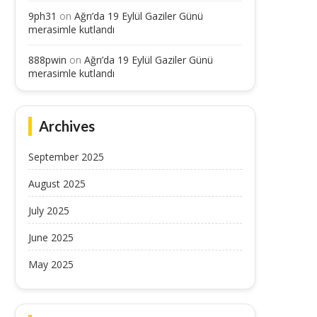
9ph31
on
Ağrı’da 19 Eylül Gaziler Günü
merasimle kutlandı
888pwin
on
Ağrı’da 19 Eylül Gaziler Günü
merasimle kutlandı
Archives
September 2025
August 2025
July 2025
June 2025
May 2025