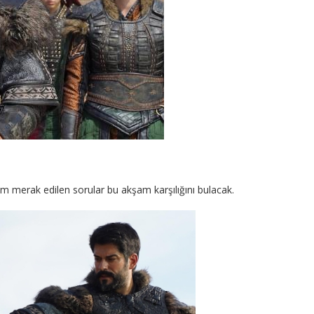
üm merak edilen sorular bu akşam karşılığını bulacak.