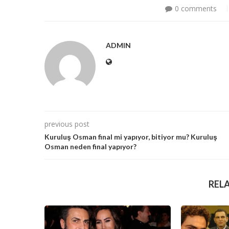
0 comments
ADMIN
previous post
Kuruluş Osman final mi yapıyor, bitiyor mu? Kuruluş
Osman neden final yapıyor?
REL