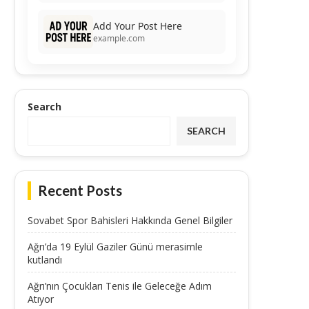
Add Your Post Here
example.com
Search
SEARCH
Recent Posts
Sovabet Spor Bahisleri Hakkında Genel Bilgiler
Ağrı’da 19 Eylül Gaziler Günü merasimle
kutlandı
Ağrı’nın Çocukları Tenis ile Geleceğe Adım
Atıyor