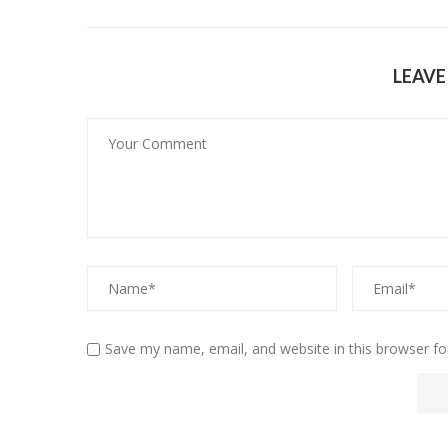
LEAV
Save my name, email, and website in this browser fo