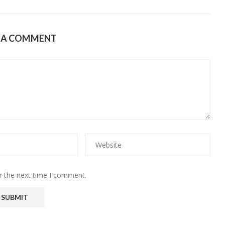
E A COMMENT
r the next time I comment.