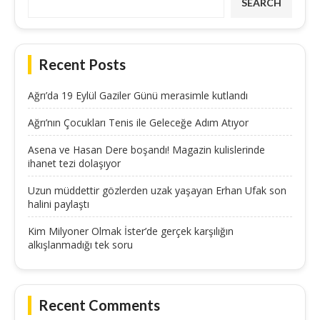
SEARCH
Recent Posts
Ağrı’da 19 Eylül Gaziler Günü merasimle kutlandı
Ağrı’nın Çocukları Tenis ile Geleceğe Adım Atıyor
Asena ve Hasan Dere boşandı! Magazin kulislerinde
ihanet tezi dolaşıyor
Uzun müddettir gözlerden uzak yaşayan Erhan Ufak son
halini paylaştı
Kim Milyoner Olmak İster’de gerçek karşılığın
alkışlanmadığı tek soru
Recent Comments