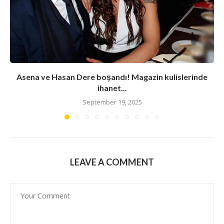
Asena ve Hasan Dere boşandı! Magazin kulislerinde
ihanet...
September 19, 2025
LEAVE A COMMENT