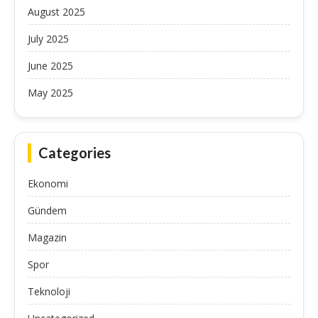
August 2025
July 2025
June 2025
May 2025
Categories
Ekonomi
Gündem
Magazin
Spor
Teknoloji