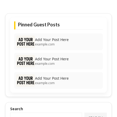
Pinned Guest Posts
Add Your Post Here
example.com
Add Your Post Here
example.com
Add Your Post Here
example.com
Search