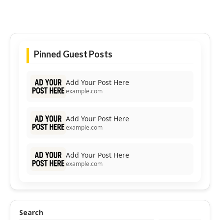
Pinned Guest Posts
Add Your Post Here
example.com
Add Your Post Here
example.com
Add Your Post Here
example.com
Search