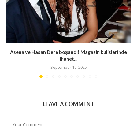
Asena ve Hasan Dere boşandı! Magazin kulislerinde
ihanet...
September 19, 2025
LEAVE A COMMENT