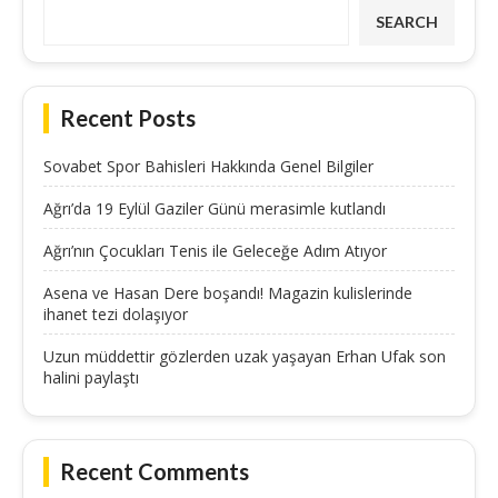
SEARCH
Recent Posts
Sovabet Spor Bahisleri Hakkında Genel Bilgiler
Ağrı’da 19 Eylül Gaziler Günü merasimle kutlandı
Ağrı’nın Çocukları Tenis ile Geleceğe Adım Atıyor
Asena ve Hasan Dere boşandı! Magazin kulislerinde
ihanet tezi dolaşıyor
Uzun müddettir gözlerden uzak yaşayan Erhan Ufak son
halini paylaştı
Recent Comments