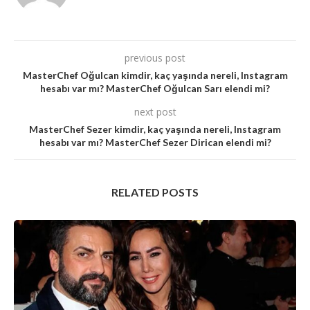
previous post
MasterChef Oğulcan kimdir, kaç yaşında nereli, Instagram
hesabı var mı? MasterChef Oğulcan Sarı elendi mi?
next post
MasterChef Sezer kimdir, kaç yaşında nereli, Instagram
hesabı var mı? MasterChef Sezer Dirican elendi mi?
RELATED POSTS