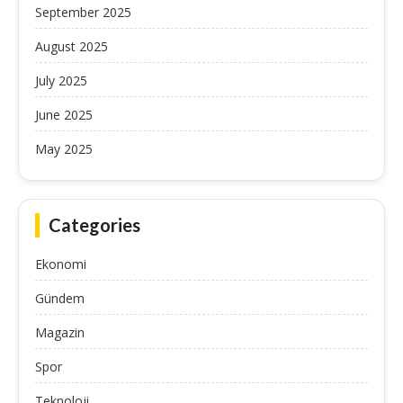
September 2025
August 2025
July 2025
June 2025
May 2025
Categories
Ekonomi
Gündem
Magazin
Spor
Teknoloji