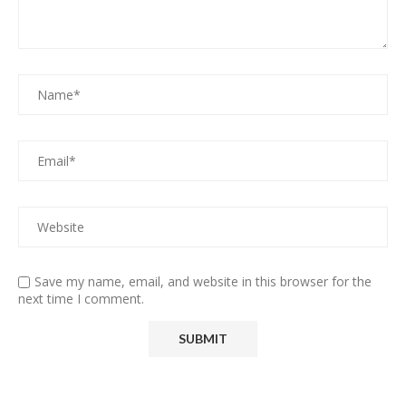
Save my name, email, and website in this browser for the
next time I comment.