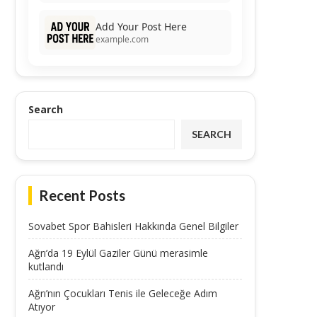
Add Your Post Here
example.com
Search
SEARCH
Recent Posts
Sovabet Spor Bahisleri Hakkında Genel Bilgiler
Ağrı’da 19 Eylül Gaziler Günü merasimle
kutlandı
Ağrı’nın Çocukları Tenis ile Geleceğe Adım
Atıyor