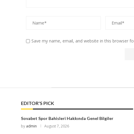
Save my name, email, and website in this browser fo
EDITOR'S PICK
Sovabet Spor Bahisleri Hakkında Genel Bilgiler
by
admin
August 7, 2026