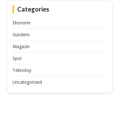
Categories
Ekonomi
Gündem
Magazin
Spor
Teknoloji
Uncategorized