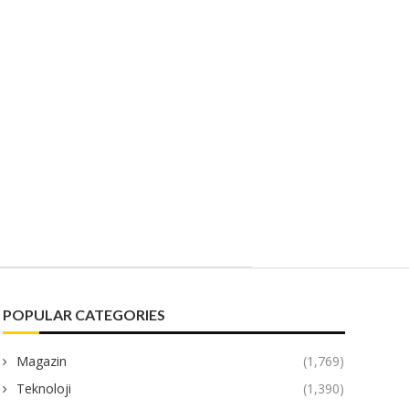
POPULAR CATEGORIES
Magazin
(1,769)
Teknoloji
(1,390)