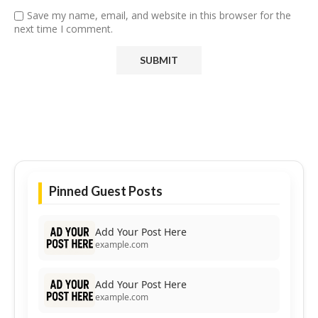
Save my name, email, and website in this browser for the
next time I comment.
Pinned Guest Posts
Add Your Post Here
example.com
Add Your Post Here
example.com