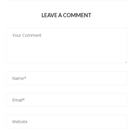
LEAVE A COMMENT