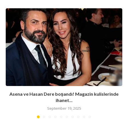
Asena ve Hasan Dere boşandı! Magazin kulislerinde
ihanet...
September 19, 2025