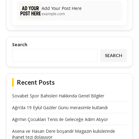
Add Your Post Here
example.com
Search
SEARCH
Recent Posts
Sovabet Spor Bahisleri Hakkında Genel Bilgiler
Ağrı’da 19 Eylül Gaziler Günü merasimle kutlandı
Ağrı’nın Çocukları Tenis ile Geleceğe Adım Atıyor
Asena ve Hasan Dere boşandı! Magazin kulislerinde
ihanet tezi dolaşıyor