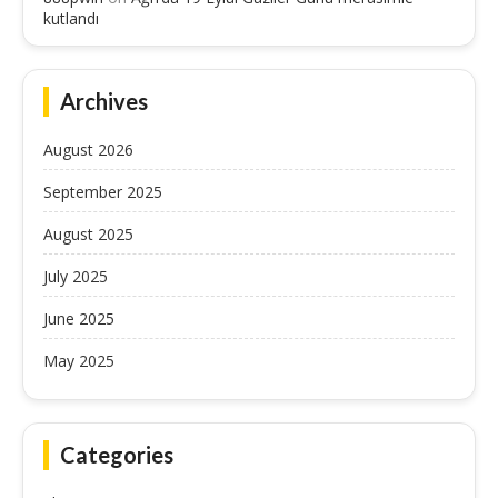
kutlandı
Archives
August 2026
September 2025
August 2025
July 2025
June 2025
May 2025
Categories