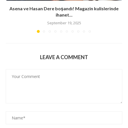
Asena ve Hasan Dere boşandı! Magazin kulislerinde
ihanet...
September 19, 2025
LEAVE A COMMENT