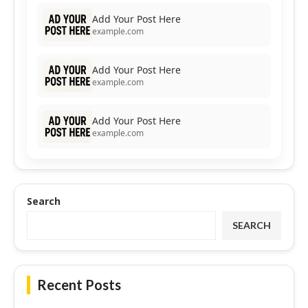
Add Your Post Here
example.com
Add Your Post Here
example.com
Add Your Post Here
example.com
Search
SEARCH
Recent Posts