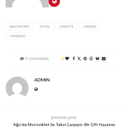
MASTERCHEF
SEZON
SÜMEYYE
YARIŞMA
YARIŞMACI
0 comments
0
ADMIN
previous post
Ağrı’da Motosiklet ile Taksi Çarpıştı: Bir Çift Hayatını