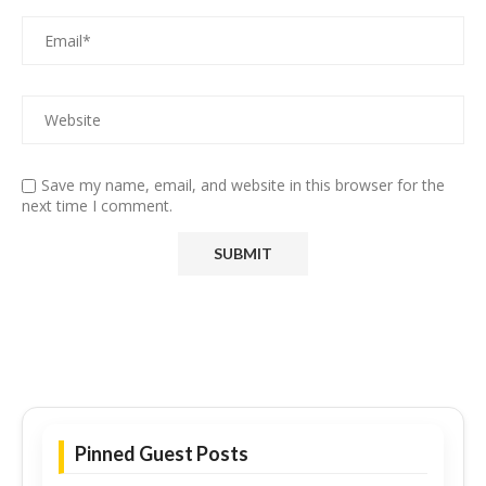
Save my name, email, and website in this browser for the
next time I comment.
Pinned Guest Posts