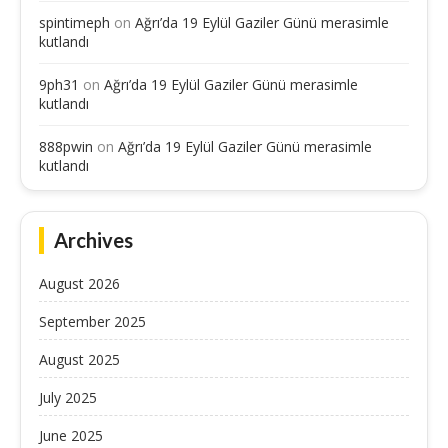
spintimeph
on
Ağrı’da 19 Eylül Gaziler Günü merasimle
kutlandı
9ph31
on
Ağrı’da 19 Eylül Gaziler Günü merasimle
kutlandı
888pwin
on
Ağrı’da 19 Eylül Gaziler Günü merasimle
kutlandı
Archives
August 2026
September 2025
August 2025
July 2025
June 2025