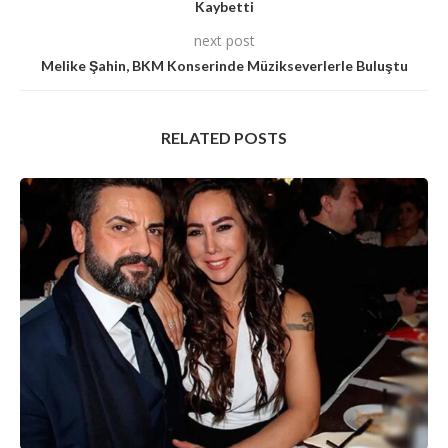
Kaybetti
next post
Melike Şahin, BKM Konserinde Müzikseverlerle Buluştu
RELATED POSTS