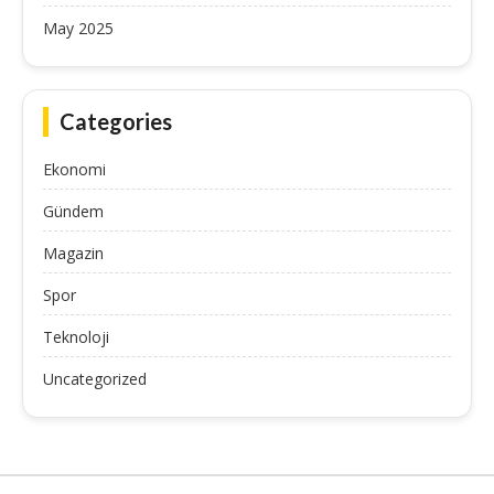
May 2025
Categories
Ekonomi
Gündem
Magazin
Spor
Teknoloji
Uncategorized