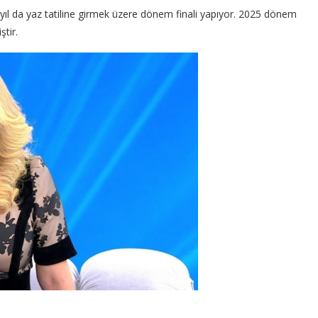
 yıl da yaz tatiline girmek üzere dönem finali yapıyor. 2025 dönem
ştir.