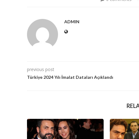
ADMIN
previous post
Türkiye 2024 Yılı İmalat Dataları Açıklandı
REL