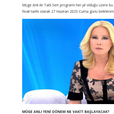
Müge Anlı ile Tatlı Sert programı her yıl olduğu üzere bu
finali tarihi olarak 27 Haziran 2025 Cuma günü belirlenmi
MÜGE ANLI YENİ DÖNEM NE VAKİT BAŞLAYACAK?