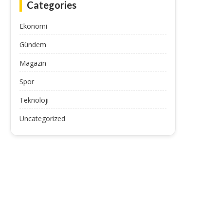
Categories
Ekonomi
Gündem
Magazin
Spor
Teknoloji
Uncategorized