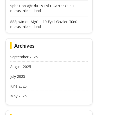
9ph31
on
Ağrı’da 19 Eylül Gaziler Günü
merasimle kutlandı
888pwin
on
Ağrı’da 19 Eylül Gaziler Günü
merasimle kutlandı
Archives
September 2025
August 2025
July 2025
June 2025
May 2025