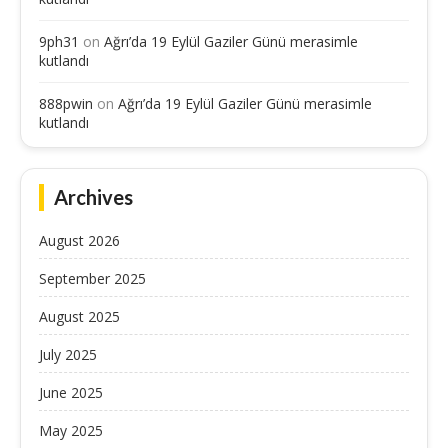
9ph31
on
Ağrı’da 19 Eylül Gaziler Günü merasimle
kutlandı
888pwin
on
Ağrı’da 19 Eylül Gaziler Günü merasimle
kutlandı
Archives
August 2026
September 2025
August 2025
July 2025
June 2025
May 2025