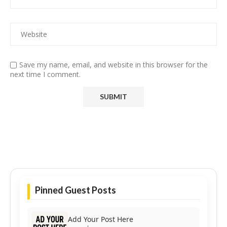
Save my name, email, and website in this browser for the
next time I comment.
Pinned Guest Posts
Add Your Post Here