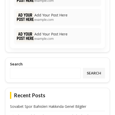
example.com
Add Your Post Here
example.com
Add Your Post Here
example.com
Search
SEARCH
Recent Posts
Sovabet Spor Bahisleri Hakkında Genel Bilgiler