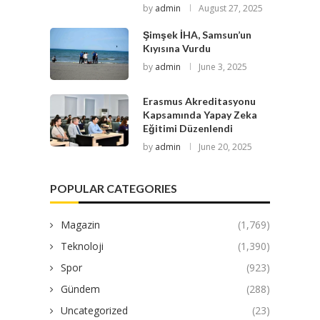
by
admin
August 27, 2025
Şimşek İHA, Samsun’un
Kıyısına Vurdu
by
admin
June 3, 2025
Erasmus Akreditasyonu
Kapsamında Yapay Zeka
Eğitimi Düzenlendi
by
admin
June 20, 2025
POPULAR CATEGORIES
Magazin
(1,769)
Teknoloji
(1,390)
Spor
(923)
Gündem
(288)
Uncategorized
(23)