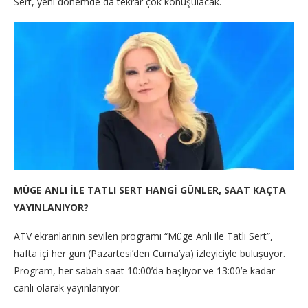
Sert, yeni dönemde da tekrar çok konuşulacak.
MÜGE ANLI İLE TATLI SERT HANGİ GÜNLER, SAAT KAÇTA
YAYINLANIYOR?
ATV ekranlarının sevilen programı “Müge Anlı ile Tatlı Sert”,
hafta içi her gün (Pazartesi’den Cuma’ya) izleyiciyle buluşuyor.
Program, her sabah saat 10:00’da başlıyor ve 13:00’e kadar
canlı olarak yayınlanıyor.