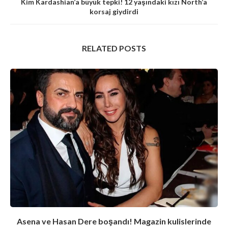
Kim Kardashian’a büyük tepki! 12 yaşındaki kızı North’a
korsaj giydirdi
RELATED POSTS
Asena ve Hasan Dere boşandı! Magazin kulislerinde