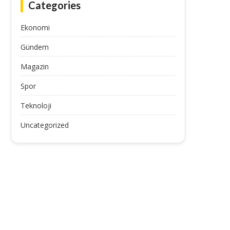
Categories
Ekonomi
Gündem
Magazin
Spor
Teknoloji
Uncategorized