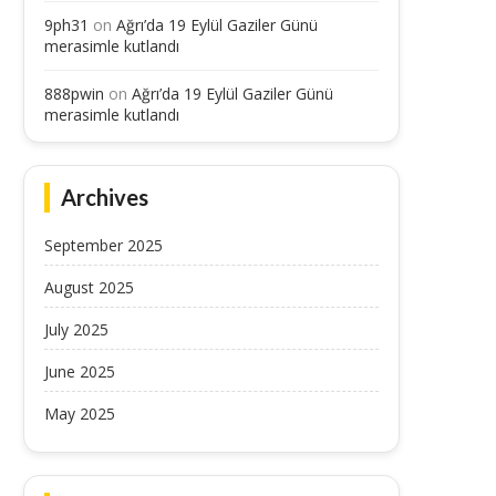
9ph31
on
Ağrı’da 19 Eylül Gaziler Günü
merasimle kutlandı
888pwin
on
Ağrı’da 19 Eylül Gaziler Günü
merasimle kutlandı
Archives
September 2025
August 2025
July 2025
June 2025
May 2025