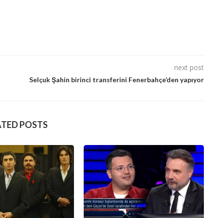
next post
Selçuk Şahin birinci transferini Fenerbahçe’den yapıyor
ATED POSTS