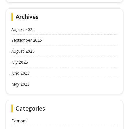
Archives
August 2026
September 2025
August 2025
July 2025
June 2025
May 2025
Categories
Ekonomi