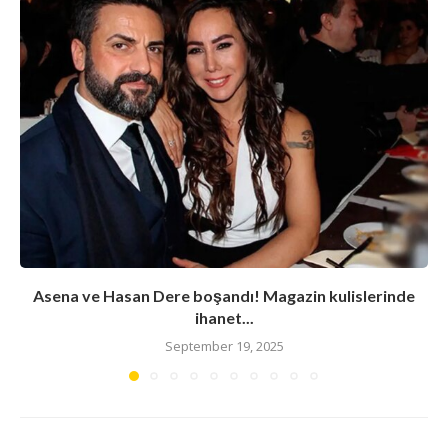
Asena ve Hasan Dere boşandı! Magazin kulislerinde
ihanet...
September 19, 2025