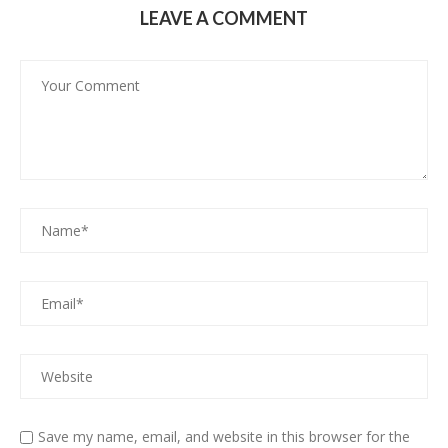
LEAVE A COMMENT
Save my name, email, and website in this browser for the