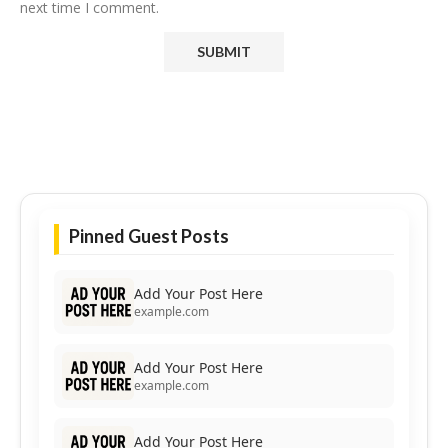
next time I comment.
Pinned Guest Posts
Add Your Post Here
example.com
Add Your Post Here
example.com
Add Your Post Here