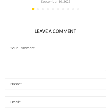
September 19, 2025
LEAVE A COMMENT