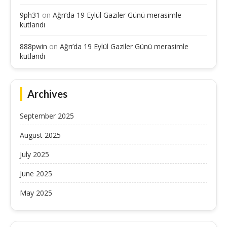
9ph31
on
Ağrı’da 19 Eylül Gaziler Günü merasimle
kutlandı
888pwin
on
Ağrı’da 19 Eylül Gaziler Günü merasimle
kutlandı
Archives
September 2025
August 2025
July 2025
June 2025
May 2025