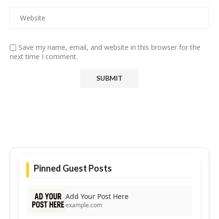
Save my name, email, and website in this browser for the
next time I comment.
Pinned Guest Posts
Add Your Post Here
example.com