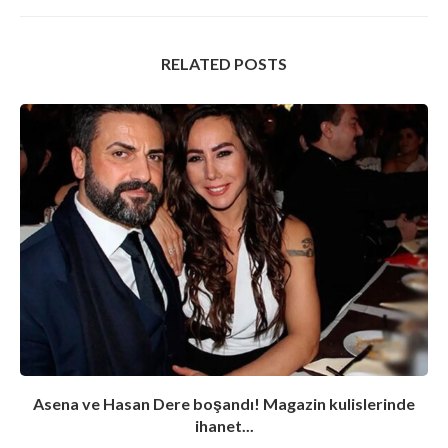
RELATED POSTS
Asena ve Hasan Dere boşandı! Magazin kulislerinde
ihanet...