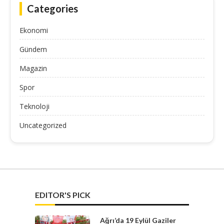
Categories
Ekonomi
Gündem
Magazin
Spor
Teknoloji
Uncategorized
EDITOR'S PICK
Ağrı’da 19 Eylül Gaziler