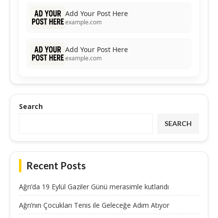
Add Your Post Here
example.com
Add Your Post Here
example.com
Search
SEARCH
Recent Posts
Ağrı’da 19 Eylül Gaziler Günü merasimle kutlandı
Ağrı’nın Çocukları Tenis ile Geleceğe Adım Atıyor