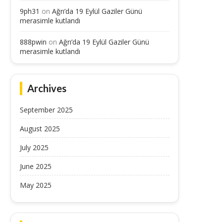
9ph31
on
Ağrı’da 19 Eylül Gaziler Günü
merasimle kutlandı
888pwin
on
Ağrı’da 19 Eylül Gaziler Günü
merasimle kutlandı
Archives
September 2025
August 2025
July 2025
June 2025
May 2025