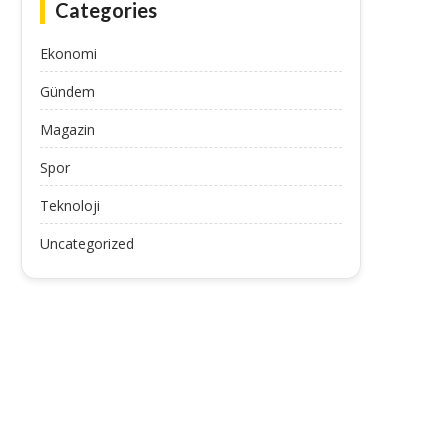
Categories
Ekonomi
Gündem
Magazin
Spor
Teknoloji
Uncategorized