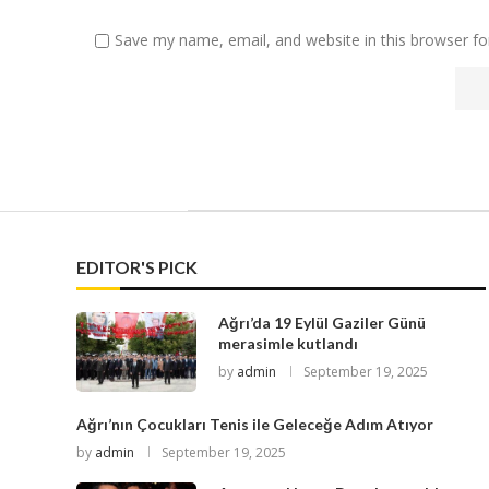
Save my name, email, and website in this browser fo
EDITOR'S PICK
Ağrı’da 19 Eylül Gaziler Günü
merasimle kutlandı
by
admin
September 19, 2025
Ağrı’nın Çocukları Tenis ile Geleceğe Adım Atıyor
by
admin
September 19, 2025