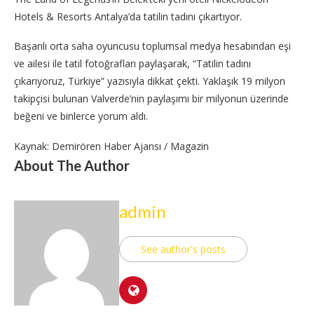
Hotels & Resorts Antalya’da tatilin tadını çıkartıyor.
Başarılı orta saha oyuncusu toplumsal medya hesabından eşi
ve ailesi ile tatil fotoğrafları paylaşarak, “Tatilin tadını
çıkarıyoruz, Türkiye” yazısıyla dikkat çekti. Yaklaşık 19 milyon
takipçisi bulunan Valverde’nin paylaşımı bir milyonun üzerinde
beğeni ve binlerce yorum aldı.
Kaynak: Demirören Haber Ajansı / Magazin
About The Author
admin
See author's posts