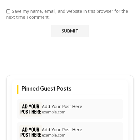
Save my name, email, and website in this browser for the
next time I comment.
Pinned Guest Posts
Add Your Post Here
example.com
Add Your Post Here
example.com