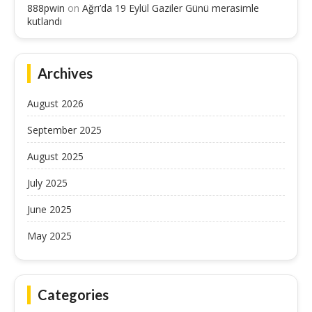
888pwin
on
Ağrı’da 19 Eylül Gaziler Günü merasimle
kutlandı
Archives
August 2026
September 2025
August 2025
July 2025
June 2025
May 2025
Categories