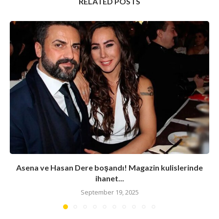
RELATED POSTS
Asena ve Hasan Dere boşandı! Magazin kulislerinde
ihanet...
September 19, 2025