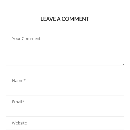
LEAVE A COMMENT