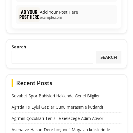
Add Your Post Here
example.com
Search
SEARCH
Recent Posts
Sovabet Spor Bahisleri Hakkında Genel Bilgiler
Ağrı’da 19 Eylül Gaziler Günü merasimle kutlandı
Ağrı’nın Çocukları Tenis ile Geleceğe Adım Atıyor
Asena ve Hasan Dere boşandı! Magazin kulislerinde