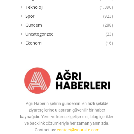
Teknoloji
(1,390)
Spor
(923)
Gündem
(288)
Uncategorized
(23)
Ekonomi
(16)
Ağrı Haberin şehrin gündemini en hızlı şekilde
ziyaretçilerine ulaştıran güvenilir bir haber
kaynağıdır. Yerel ve küresel gelişmeler, blog içerikleri
ve backlink çözümleriyle her zaman yanınızda.
Contact us:
contact@yoursite.com