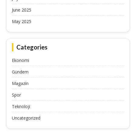
June 2025
May 2025
Categories
Ekonomi
Gündem
Magazin
Spor
Teknoloji
Uncategorized