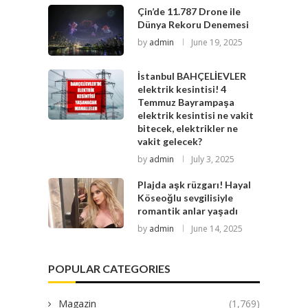
Çin’de 11.787 Drone ile
Dünya Rekoru Denemesi
by
admin
June 19, 2025
İstanbul BAHÇELİEVLER
elektrik kesintisi! 4
Temmuz Bayrampaşa
elektrik kesintisi ne vakit
bitecek, elektrikler ne
vakit gelecek?
by
admin
July 3, 2025
Plajda aşk rüzgarı! Hayal
Köseoğlu sevgilisiyle
romantik anlar yaşadı
by
admin
June 14, 2025
POPULAR CATEGORIES
Magazin
(1,769)