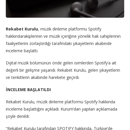
Rekabet Kurulu
, müzik dinleme platformu Spotify
hakkındarakiplerinin ve müzik içeriğine yönelik hak sahiplerinin
faaliyetlerini zorlaştırdığı tarafındaki şikayetlerin akabinde
inceleme başlattı.
Dijital müzik bölümünün önde gelen isimlerden Spotify’a ait
değerli bir gelişme yaşandı. Rekabet Kurulu, gelen şikayetlerin
ve tenkitlerin akabinde harekete geçirdi.
İNCELEME BAŞLATILDI
Rekabet Kurulu, müzik dinleme platformu Spotify hakkında
inceleme başlattığını açıkladı. Kurum’dan yapılan açıklamada
şöyle denildi:
“Rekabet Kurulu tarafından SPOTIFY hakkında, Türkiye’de