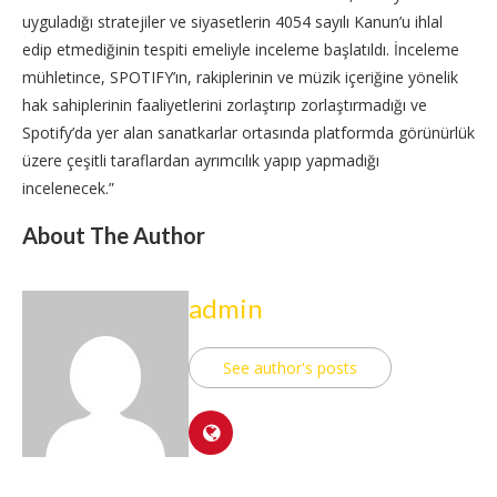
uyguladığı stratejiler ve siyasetlerin 4054 sayılı Kanun’u ihlal
edip etmediğinin tespiti emeliyle inceleme başlatıldı. İnceleme
mühletince, SPOTIFY’ın, rakiplerinin ve müzik içeriğine yönelik
hak sahiplerinin faaliyetlerini zorlaştırıp zorlaştırmadığı ve
Spotify’da yer alan sanatkarlar ortasında platformda görünürlük
üzere çeşitli taraflardan ayrımcılık yapıp yapmadığı
incelenecek.”
About The Author
admin
See author's posts