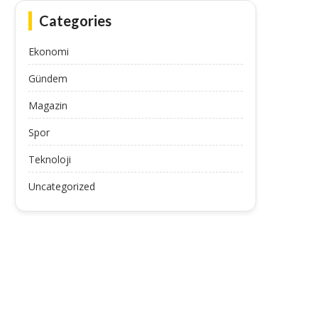
Categories
Ekonomi
Gündem
Magazin
Spor
Teknoloji
Uncategorized