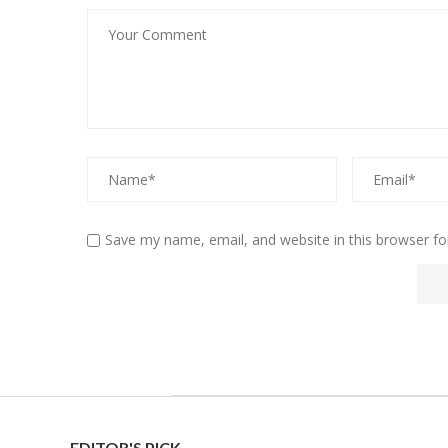
Save my name, email, and website in this browser fo
EDITOR'S PICK