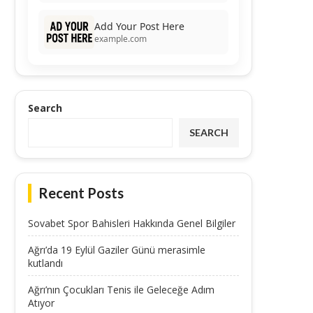
Add Your Post Here
example.com
Search
SEARCH
Recent Posts
Sovabet Spor Bahisleri Hakkında Genel Bilgiler
Ağrı’da 19 Eylül Gaziler Günü merasimle
kutlandı
Ağrı’nın Çocukları Tenis ile Geleceğe Adım
Atıyor