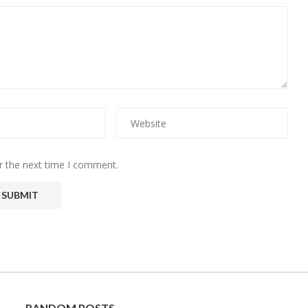
r the next time I comment.
RANDOM POSTS